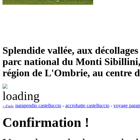
Splendide vallée, aux décollages
parc national du Monti Sibillini
région de L'Ombrie, au centre de 
parapendio castelluccio
-
accrobatie castelluccio
-
voyage parap
+ d'info
Confirmation !