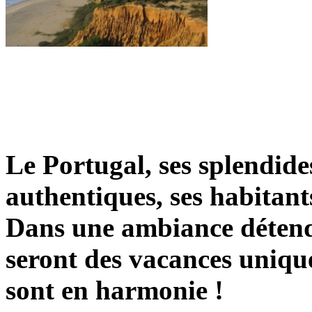
Le Portugal, ses splendides
authentiques, ses habitants
Dans une ambiance détend
seront des vacances unique
sont en harmonie !