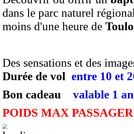
dans le parc naturel régiona
moins d'une heure de
Toulo
Des sensations et des images 
Durée de vol
entre
10 et 
Bon cadeau
valable 1 an
POIDS MAX PASSAGER