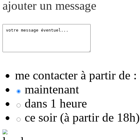
ajouter un message
me contacter à partir de :
maintenant
dans 1 heure
ce soir (à partir de 18h)