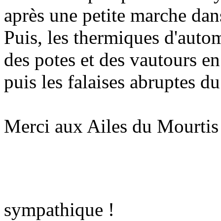
après une petite marche dans
Puis, les thermiques d'autom
des potes et des vautours en 
puis les falaises abruptes d
Merci aux Ailes du Mourtis 
sympathique !