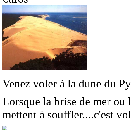
Venez voler à la dune du Py
Lorsque la brise de mer ou 
mettent à souffler....c'est vo