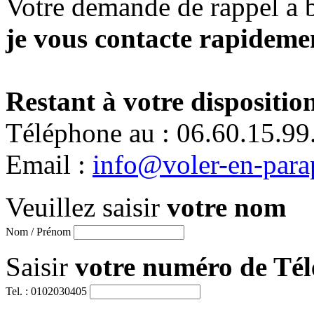
Votre demande de rappel a 
je vous contacte rapidemen
Restant à votre disposition
Téléphone au : 06.60.15.99
Email :
info@voler-en-para
Veuillez saisir
votre nom
Nom / Prénom
Saisir
votre numéro de Té
Tel. : 0102030405