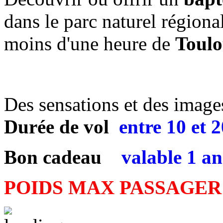
dans le parc naturel régiona
moins d'une heure de
Toulo
Des sensations et des images 
Durée de vol
entre
10 et 
Bon cadeau
valable 1 an
POIDS MAX PASSAGER