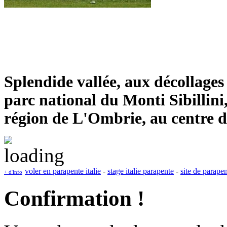
Splendide vallée, aux décollages
parc national du Monti Sibillini
région de L'Ombrie, au centre de 
voler en parapente italie
-
stage italie parapente
-
site de parapen
+ d'info
Confirmation !