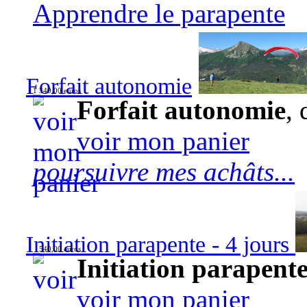
Apprendre le parapente
Forfait autonomie
1 340,00 euros
Forfait autonomie
, 
voir mon panier
poursuivre mes achâts...
Initiation parapente - 4 jours
540,00 euros
Initiation parapente
voir mon panier