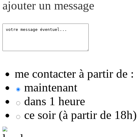
ajouter un message
me contacter à partir de :
maintenant
dans 1 heure
ce soir (à partir de 18h)