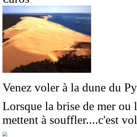
Venez voler à la dune du Py
Lorsque la brise de mer ou 
mettent à souffler....c'est vo