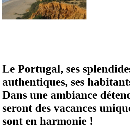
Le Portugal, ses splendides
authentiques, ses habitants
Dans une ambiance détend
seront des vacances unique
sont en harmonie !