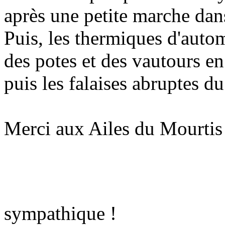
après une petite marche dans
Puis, les thermiques d'autom
des potes et des vautours en 
puis les falaises abruptes d
Merci aux Ailes du Mourtis 
sympathique !