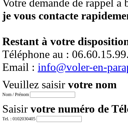
Votre demande de rappel a 
je vous contacte rapidemen
Restant à votre disposition
Téléphone au : 06.60.15.99
Email :
info@voler-en-para
Veuillez saisir
votre nom
Nom / Prénom
Saisir
votre numéro de Té
Tel. : 0102030405