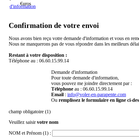
€uros
d'information
Confirmation de votre envoi
Nous avons bien reçu votre demande d'information et vous en rem
Nous ne manquerons pas de vous répondre dans les meilleurs délai
Restant à votre disposition :
Téléphone au : 06.60.15.99.14
Demande d'information
Pour toute demande d'information,
vous pouvez me joindre directement par :
Téléphone
au : 06.60.15.99.14
Email
:
info@voler-en-parapente.com
Ou
remplissez le formulaire en ligne ci-de
champ obligatoire (1)
Veuillez saisir
votre nom
NOM et Prénom (1) :