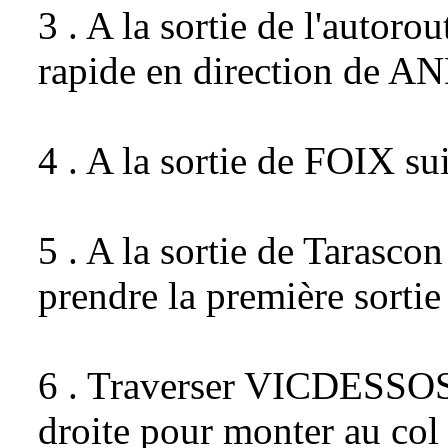
3 . A la sortie de l'autor
rapide en direction de
4 . A la sortie de FOIX su
5 . A la sortie de Tarascon
prendre la première sort
6 . Traverser VICDESSOS 
droite pour monter au col 