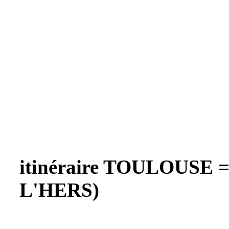
itinéraire TOULOUSE 
L'HERS)