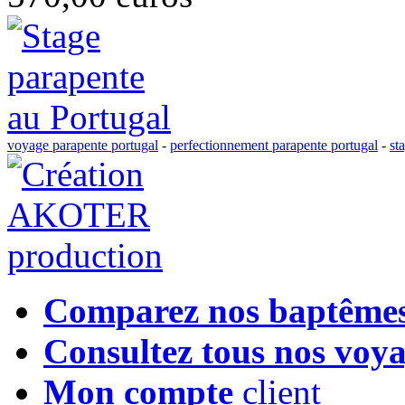
voyage parapente portugal
-
perfectionnement parapente portugal
-
st
Comparez nos baptême
Consultez tous nos voy
Mon compte
client