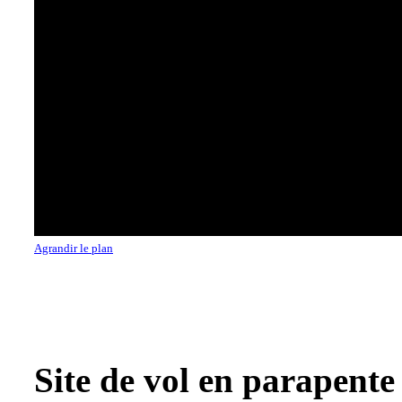
Agrandir le plan
Site de vol en parapente