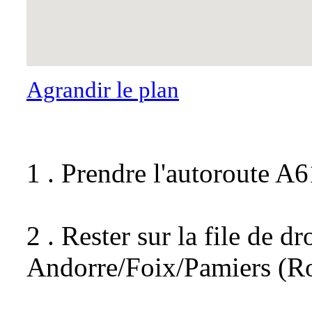
Agrandir le plan
1 . Prendre l'autoroute A6
2 . Rester sur la file de dr
Andorre/Foix/Pamiers (Ro