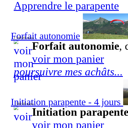
Apprendre le parapente
Forfait autonomie
1 340,00 euros
Forfait autonomie
, 
voir mon panier
poursuivre mes achâts...
Initiation parapente - 4 jours
540,00 euros
Initiation parapente
voir mon panier