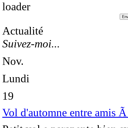
Actualité
Suivez-moi...
Nov.
Lundi
19
Vol d'automne entre amis Ã 