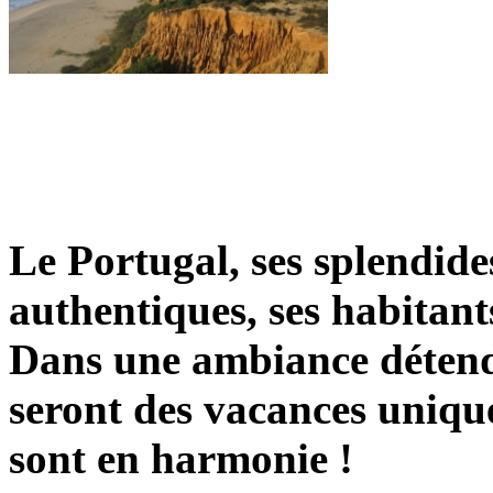
Le Portugal, ses splendides
authentiques, ses habitants
Dans une ambiance détend
seront des vacances unique
sont en harmonie !