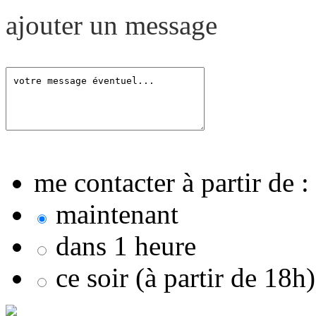
ajouter un message
me contacter à partir de :
maintenant
dans 1 heure
ce soir (à partir de 18h)