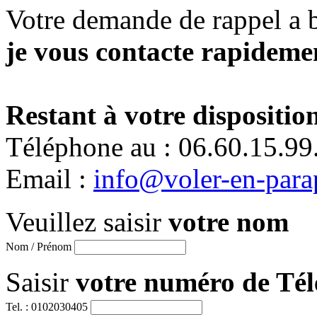
Votre demande de rappel a 
je vous contacte rapidemen
Restant à votre disposition
Téléphone au : 06.60.15.99
Email :
info@voler-en-para
Veuillez saisir
votre nom
Nom / Prénom
Saisir
votre numéro de Té
Tel. : 0102030405