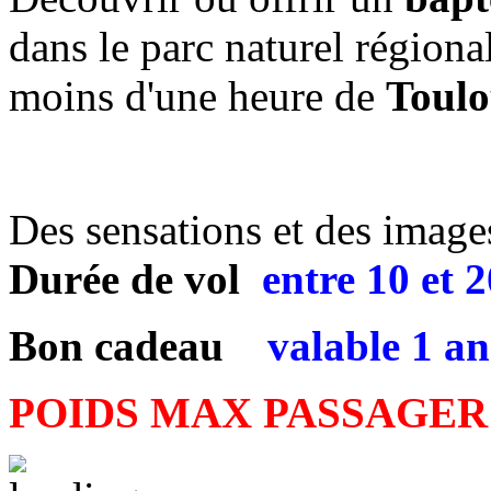
dans le parc naturel régiona
moins d'une heure de
Toulo
Des sensations et des images 
Durée de vol
entre
10 et 
Bon cadeau
valable 1 an
POIDS MAX PASSAGER