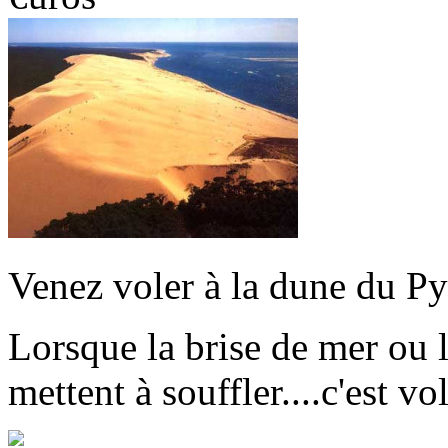
Venez voler à la dune du Py
Lorsque la brise de mer ou 
mettent à souffler....c'est vo