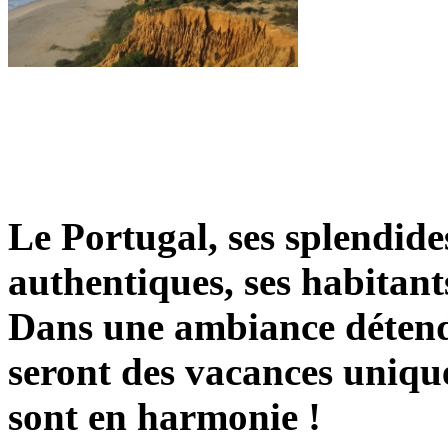
Le Portugal, ses splendides
authentiques, ses habitants
Dans une ambiance détend
seront des vacances unique
sont en harmonie !