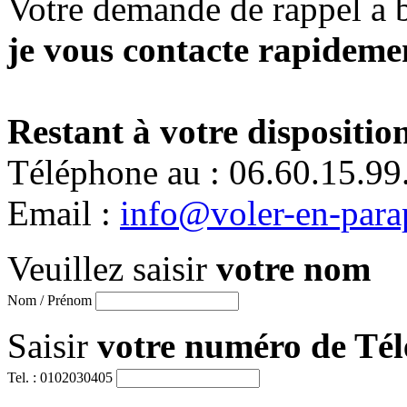
Votre demande de rappel a 
je vous contacte rapidemen
Restant à votre disposition
Téléphone au : 06.60.15.99
Email :
info@voler-en-para
Veuillez saisir
votre nom
Nom / Prénom
Saisir
votre numéro de Té
Tel. : 0102030405