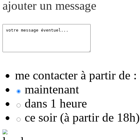
ajouter un message
me contacter à partir de :
maintenant
dans 1 heure
ce soir (à partir de 18h)