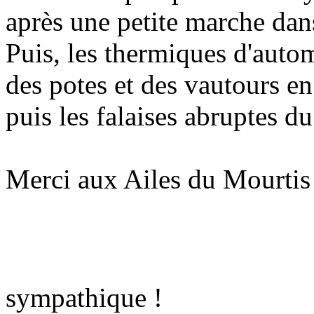
après une petite marche dans
Puis, les thermiques d'autom
des potes et des vautours en 
puis les falaises abruptes d
Merci aux Ailes du Mourtis 
sympathique !