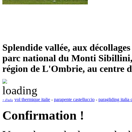
Splendide vallée, aux décollages
parc national du Monti Sibillini
région de L'Ombrie, au centre de 
vol thermique italie
-
parapente castelluccio
-
paragliding italia 
+ d'info
Confirmation !