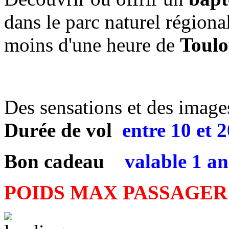
dans le parc naturel régiona
moins d'une heure de
Toulo
Des sensations et des images 
Durée de vol
entre
10 et 
Bon cadeau
valable 1 an
POIDS MAX PASSAGER