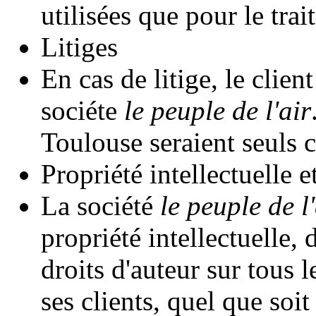
utilisées que pour le tr
Litiges
En cas de litige, le client
sociéte
le peuple de l'air
Toulouse seraient seuls 
Propriété intellectuelle e
La société
le peuple de l'
propriété intellectuelle, 
droits d'auteur sur tous 
ses clients, quel que soi