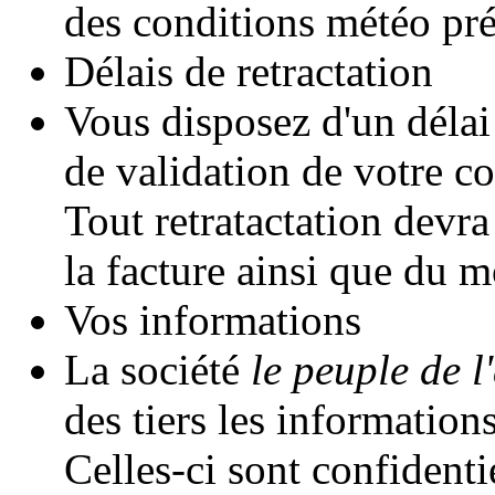
des conditions météo pré
Délais de retractation
Vous disposez d'un délai
de validation de votre 
Tout retratactation devr
la facture ainsi que du m
Vos informations
La société
le peuple de l'
des tiers les informatio
Celles-ci sont confidentie