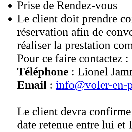
Prise de Rendez-vous
Le client doit prendre co
réservation afin de conv
réaliser la prestation co
Pour ce faire contactez :
Téléphone
: Lionel Jam
Email
:
info@voler-en-
Le client devra confirmer
date retenue entre lui e