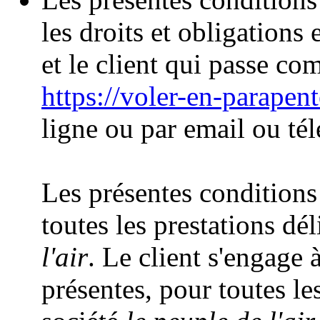
les droits et obligations 
et le client qui passe co
https://voler-en-parapen
ligne ou par email ou té
Les présentes conditions
toutes les prestations dél
l'air
. Le client s'engage 
présentes, pour toutes les