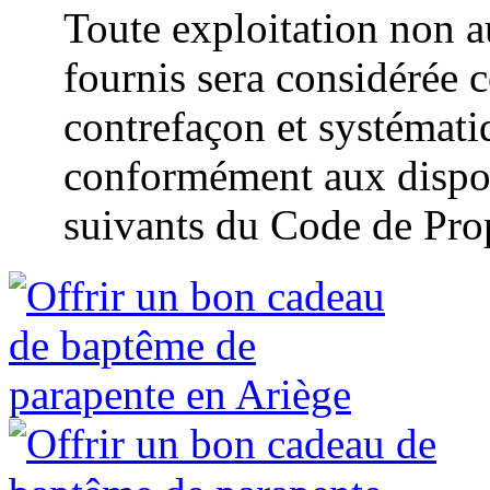
Toute exploitation non a
fournis sera considérée 
contrefaçon et systémat
conformément aux disposi
suivants du Code de Propr