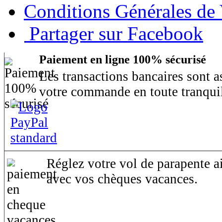
Conditions Générales de
Partager sur Facebook
Paiement en ligne 100% sécurisé
Les transactions bancaires sont 
votre commande en toute tranquil
Réglez votre vol de parapente ai
avec vos chèques vacances.