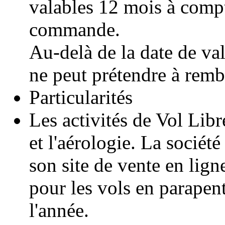
valables 12 mois à compt
commande.
Au-delà de la date de val
ne peut prétendre à rem
Particularités
Les activités de Vol Lib
et l'aérologie. La sociét
son site de vente en lign
pour les vols en parapent
l'année.