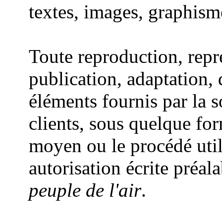
textes, images, graphisme
Toute reproduction, repr
publication, adaptation, 
éléments fournis par la 
clients, sous quelque for
moyen ou le procédé utili
autorisation écrite préal
peuple de l'air
.