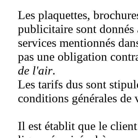
Les plaquettes, brochure
publicitaire sont donnés à 
services mentionnés dan
pas une obligation contr
de l'air
.
Les tarifs dus sont stipu
conditions générales de v
Il est établit que le cli