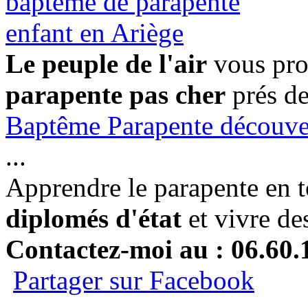
Le peuple de l'air
vous pro
parapente pas cher
prés de
Baptême Parapente découver
...
Apprendre le parapente en t
diplomés d'état
et vivre de
Contactez-moi au : 06.60.
Partager sur Facebook