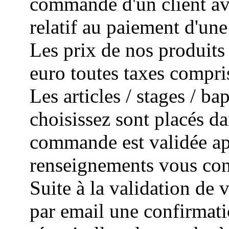
commande d'un client avec
relatif au paiement d'un
Les prix de nos produits 
euro toutes taxes compri
Les articles / stages / 
choisissez sont placés da
commande est validée apr
renseignements vous con
Suite à la validation de
par email une confirmat