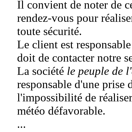
Il convient de noter de c
rendez-vous pour réalis
toute sécurité.
Le client est responsable
doit de contacter notre s
La société
le peuple de l'
responsable d'une prise 
l'impossibilité de réalise
météo défavorable.
...