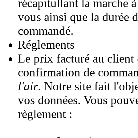
récapitullant la marche à
vous ainsi que la durée d
commandé.
Réglements
Le prix facturé au client 
confirmation de comman
l'air
. Notre site fait l'o
vos données. Vous pouve
règlement :