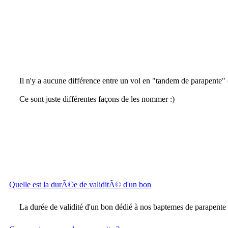
Il n'y a aucune différence entre un vol en "tandem de parapente"
Ce sont juste différentes façons de les nommer :)
Quelle est la durÃ©e de validitÃ© d'un bon
La durée de validité d'un bon dédié à nos baptemes de parapente