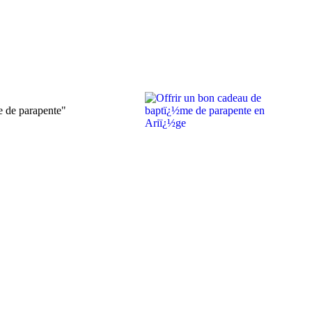
e de parapente"