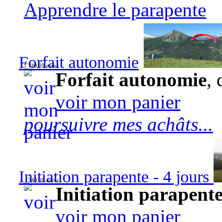
Apprendre le parapente
Forfait autonomie
1 340,00 euros
Forfait autonomie
, 
voir mon panier
poursuivre mes achâts...
Initiation parapente - 4 jours
540,00 euros
Initiation parapente
voir mon panier