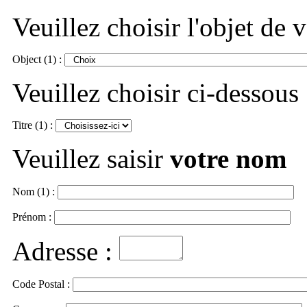
Veuillez choisir l'objet de
Object (1) :
Veuillez choisir ci-dessous
Titre (1) :
Veuillez saisir
votre nom
Nom (1) :
Prénom :
Adresse :
Code Postal :