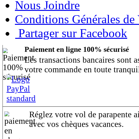
Nous Joindre
Conditions Générales de
Partager sur Facebook
Paiement en ligne 100% sécurisé
Les transactions bancaires sont 
votre commande en toute tranquil
Réglez votre vol de parapente ai
avec vos chèques vacances.