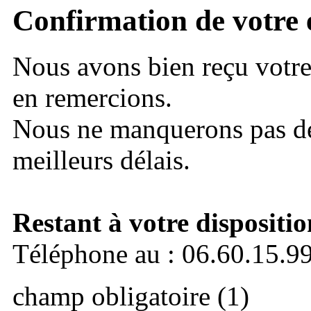
Confirmation de votre 
Nous avons bien reçu votr
en remercions.
Nous ne manquerons pas de
meilleurs délais.
Restant à votre dispositio
Téléphone au : 06.60.15.9
champ obligatoire (1)