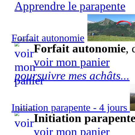
Apprendre le parapente
Forfait autonomie
1 340,00 euros
Forfait autonomie
, 
voir mon panier
poursuivre mes achâts...
Initiation parapente - 4 jours
540,00 euros
Initiation parapente
voir mon panier