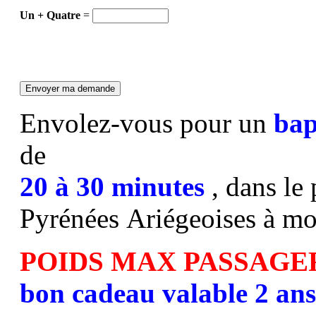
Un + Quatre
=
Envolez-vous pour un
bap
de
20 à 30 minutes
, dans le
Pyrénées Ariégeoises à mo
POIDS MAX PASSAGE
bon cadeau valable 2 ans