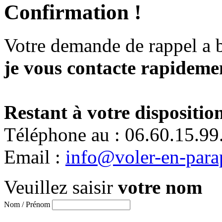
Confirmation !
Votre demande de rappel a 
je vous contacte rapidemen
Restant à votre disposition
Téléphone au : 06.60.15.99
Email :
info@voler-en-para
Veuillez saisir
votre nom
Nom / Prénom