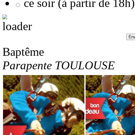
ce soir (à partir de 18h)
Baptême
Parapente TOULOUSE