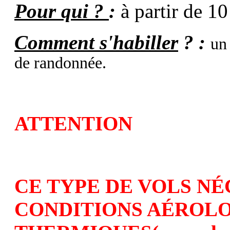
Pour qui ?
:
à partir de 10
Comment s'habiller
? :
un
de randonnée.
ATTENTION
CE TYPE DE VOLS NÉ
CONDITIONS AÉROL