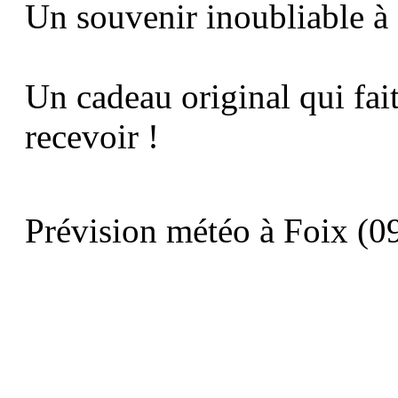
Un souvenir inoubliable à
Un cadeau original qui fait 
recevoir !
Prévision météo à Foix (09