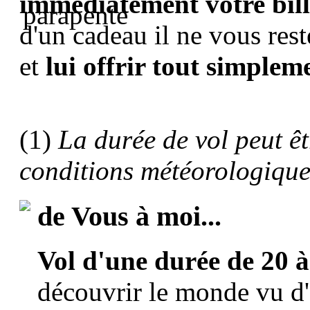
immédiatement votre bil
d'un cadeau il ne vous rest
et
lui offrir tout simpleme
(1)
La durée de vol peut êt
conditions météorologique
de Vous à moi...
Vol d'une durée de 20 
découvrir le monde vu d'