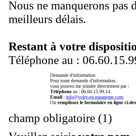
Nous ne manquerons pas d
meilleurs délais.
Restant à votre dispositi
Téléphone au : 06.60.15.9
Demande d'information
Pour toute demande d'information,
vous pouvez me joindre directement par :
Téléphone
au : 06.60.15.99.14
Email
:
info@voler-en-parapente.com
Ou
remplissez le formulaire en ligne ci-de
champ obligatoire (1)