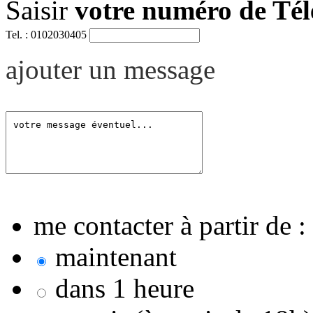
Saisir
votre numéro de Té
Tel. : 0102030405
ajouter un message
me contacter à partir de :
maintenant
dans 1 heure