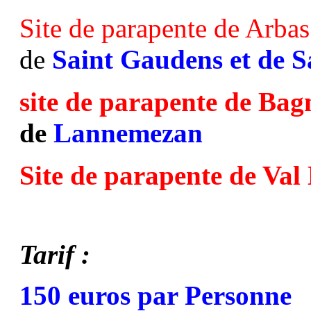
Site de parapente de Arbas
de
Saint Gaudens et de S
site de parapente de Ba
de
Lannemezan
Site de parapente de Val
Tarif :
150 euros par Personne