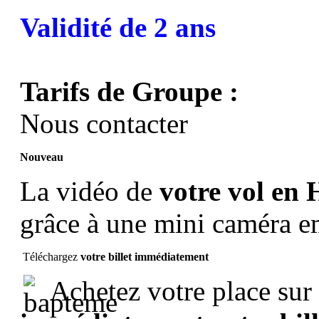
Validité de 2 ans
Tarifs de Groupe :
Nous contacter
Nouveau
La vidéo de
votre vol en 
grâce à une mini caméra 
Téléchargez
votre billet immédiatement
Achetez votre place sur 