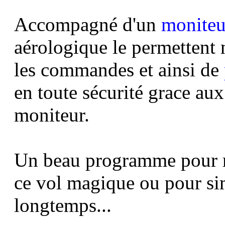
Accompagné d'un
moniteu
aérologique le permettent
les commandes et ainsi de
en toute sécurité grace aux
moniteur.
Un beau programme pour m
ce vol magique
ou pour sim
longtemps...