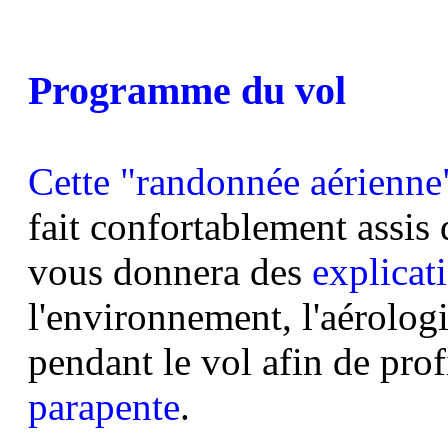
Programme du vol
Cette "randonnée aérienne
fait confortablement assis 
vous donnera des
explicati
l'environnement, l'aérologie
pendant le vol afin de prof
parapente
.