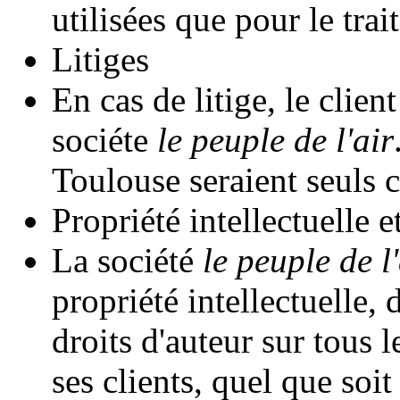
utilisées que pour le tr
Litiges
En cas de litige, le client
sociéte
le peuple de l'air
Toulouse seraient seuls 
Propriété intellectuelle e
La société
le peuple de l'
propriété intellectuelle, 
droits d'auteur sur tous 
ses clients, quel que soi