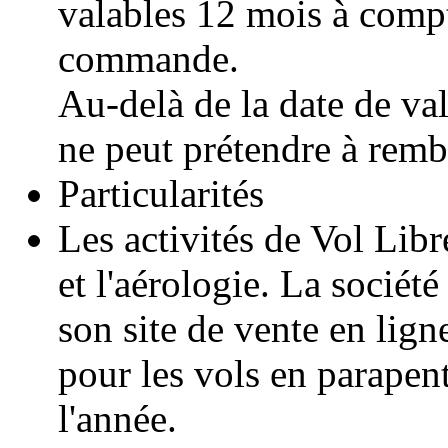
valables 12 mois à compt
commande.
Au-delà de la date de val
ne peut prétendre à rem
Particularités
Les activités de Vol Lib
et l'aérologie. La sociét
son site de vente en lign
pour les vols en parapent
l'année.