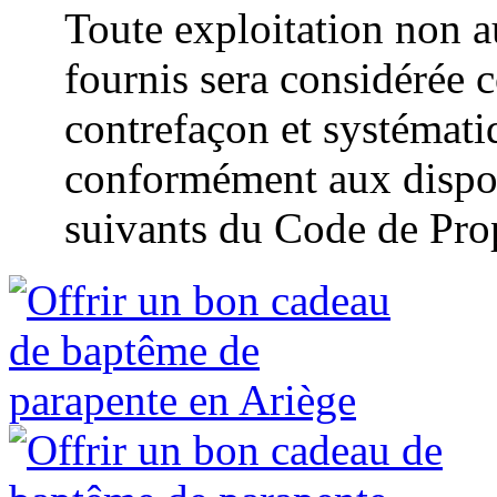
Toute exploitation non a
fournis sera considérée 
contrefaçon et systémat
conformément aux disposi
suivants du Code de Propr