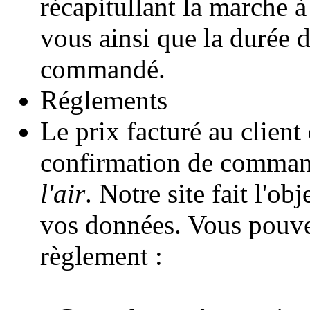
récapitullant la marche à
vous ainsi que la durée d
commandé.
Réglements
Le prix facturé au client 
confirmation de comman
l'air
. Notre site fait l'o
vos données. Vous pouve
règlement :