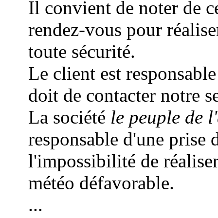
Il convient de noter de c
rendez-vous pour réalis
toute sécurité.
Le client est responsable
doit de contacter notre s
La société
le peuple de l'
responsable d'une prise 
l'impossibilité de réalise
météo défavorable.
...