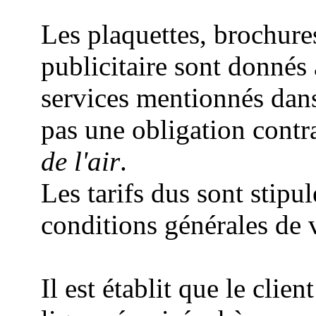
Les plaquettes, brochure
publicitaire sont donnés à 
services mentionnés dan
pas une obligation contr
de l'air
.
Les tarifs dus sont stipu
conditions générales de v
Il est établit que le cli