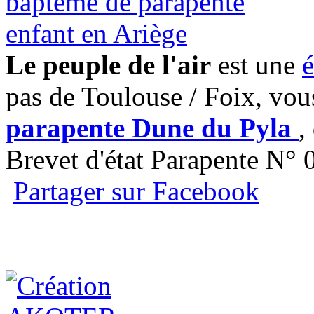
Le peuple de l'air
est une
é
pas de Toulouse / Foix, vou
parapente Dune du Pyla
,
Brevet d'état Parapente N°
Partager sur Facebook