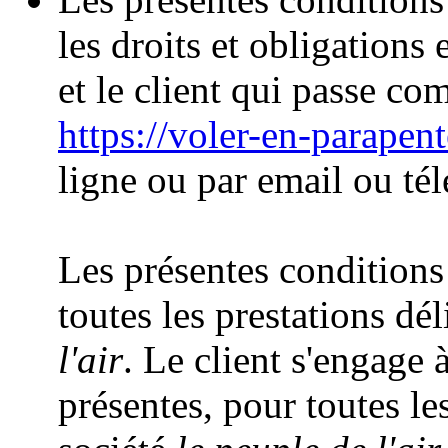
les droits et obligations 
et le client qui passe co
https://voler-en-parapen
ligne ou par email ou té
Les présentes conditions
toutes les prestations dél
l'air
. Le client s'engage 
présentes, pour toutes les