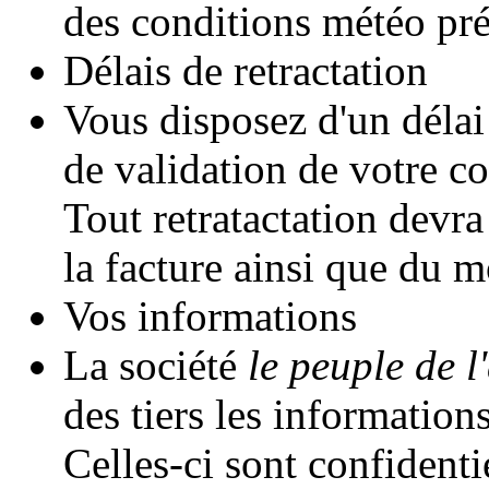
des conditions météo pré
Délais de retractation
Vous disposez d'un délai
de validation de votre 
Tout retratactation devr
la facture ainsi que du m
Vos informations
La société
le peuple de l'
des tiers les informatio
Celles-ci sont confidentie