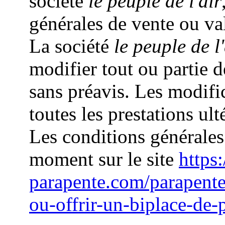
société
le peuple de l'air
générales de vente ou va
La société
le peuple de l'
modifier tout ou partie 
sans préavis. Les modifi
toutes les prestations ult
Les conditions générales
moment sur le site
https:
parapente.com/parapente
ou-offrir-un-biplace-de-