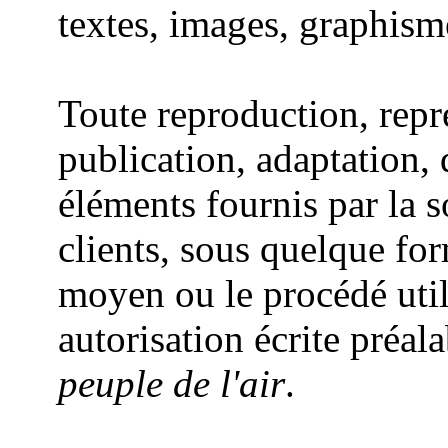
textes, images, graphisme
Toute reproduction, repr
publication, adaptation, 
éléments fournis par la 
clients, sous quelque for
moyen ou le procédé utili
autorisation écrite préal
peuple de l'air
.