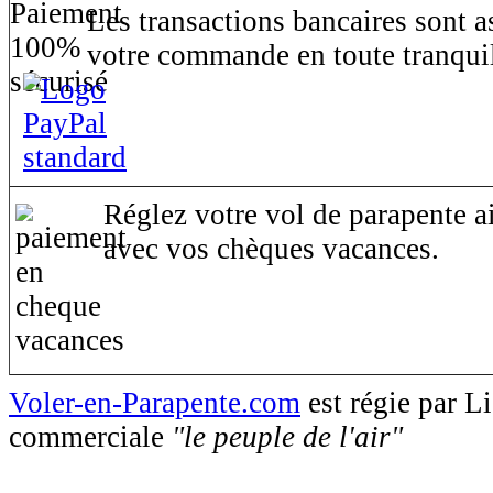
Les transactions bancaires sont 
votre commande en toute tranquil
Réglez votre vol de parapente ai
avec vos chèques vacances.
Voler-en-Parapente.com
est régie par 
commerciale
"le peuple de l'air"