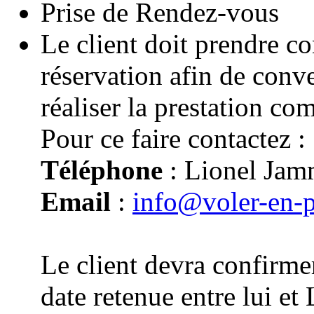
Prise de Rendez-vous
Le client doit prendre co
réservation afin de conv
réaliser la prestation co
Pour ce faire contactez :
Téléphone
: Lionel Jam
Email
:
info@voler-en-
Le client devra confirmer
date retenue entre lui e