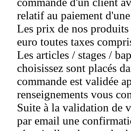
commande d'un client avec
relatif au paiement d'un
Les prix de nos produits 
euro toutes taxes compri
Les articles / stages / 
choisissez sont placés da
commande est validée apr
renseignements vous con
Suite à la validation de
par email une confirmat