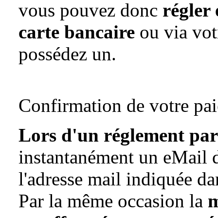
vous pouvez donc
régler 
carte bancaire
ou via vo
possédez un.
Confirmation de votre pa
Lors d'un réglement par
instantanément un eMail 
l'adresse mail indiquée dan
Par la même occasion la
m