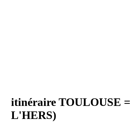
itinéraire TOULOUSE 
L'HERS)