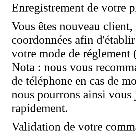
Enregistrement de votre p
Vous êtes nouveau client, 
coordonnées afin d'établir
votre mode de réglement 
Nota : nous vous recomma
de téléphone en cas de mod
nous pourrons ainsi vous 
rapidement.
Validation de votre com