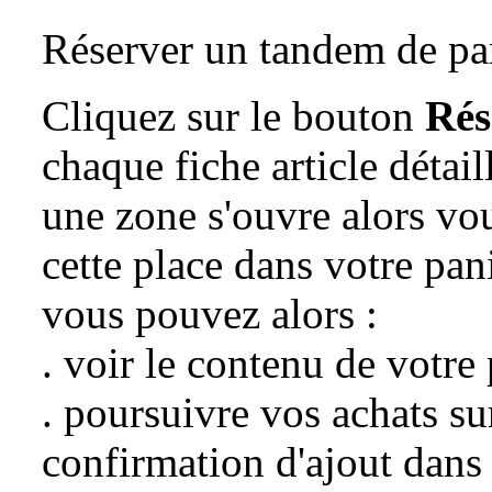
Réserver un tandem de pa
Cliquez sur le bouton
Rés
chaque fiche article détai
une zone s'ouvre alors vo
cette place dans votre pani
vous pouvez alors :
. voir le contenu de votre
. poursuivre vos achats sur
confirmation d'ajout dans 