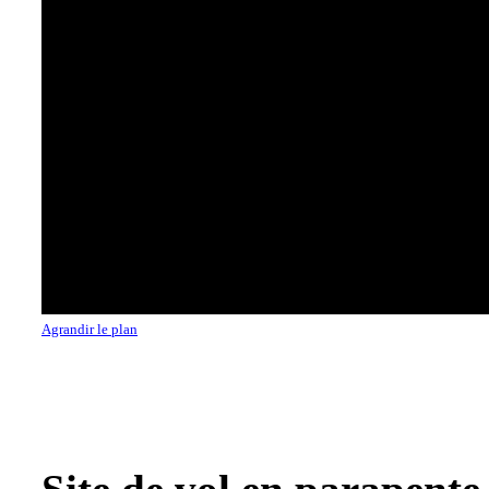
Agrandir le plan