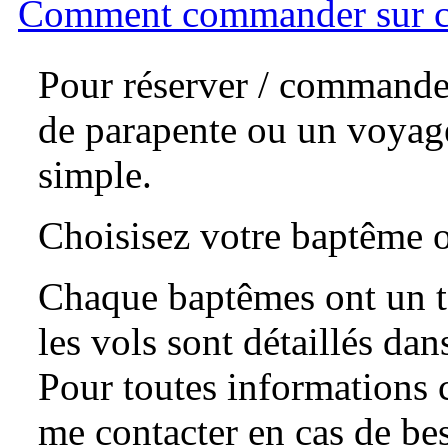
Comment commander sur ce
Pour réserver / commande
de parapente ou un voyage
simple.
Choisisez votre baptême o
Chaque baptêmes ont un te
les vols sont détaillés dan
Pour toutes informations 
me contacter en cas de be