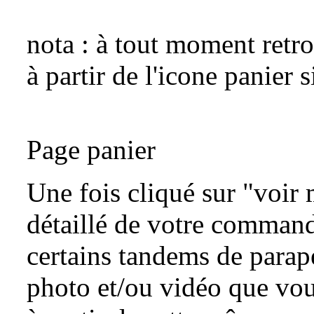
nota : à tout moment retr
à partir de l'icone panier s
Page panier
Une fois cliqué sur "voir 
détaillé de votre commande
certains tandems de parap
photo et/ou vidéo que vo