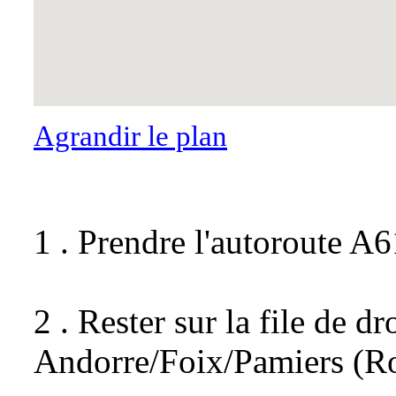
Agrandir le plan
1 . Prendre l'autoroute A6
2 . Rester sur la file de dr
Andorre/Foix/Pamiers (Ro