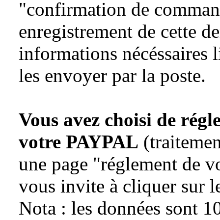
"confirmation de command
enregistrement de cette der
informations nécéssaires l
les envoyer par la poste.
Vous avez choisi de régle
votre PAYPAL
(traitemen
une page "réglement de vo
vous invite à cliquer sur
Nota : les données sont 