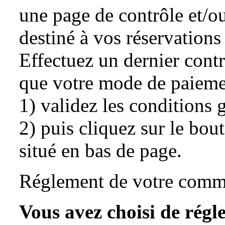
une page de contrôle et/o
destiné à vos réservations 
Effectuez un dernier cont
que votre mode de paieme
1) validez les conditions 
2) puis cliquez sur le bo
situé en bas de page.
Réglement de votre com
Vous avez choisi de régl