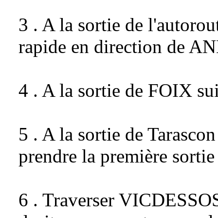
3 . A la sortie de l'autor
rapide en direction de
4 . A la sortie de FOIX su
5 . A la sortie de Tarascon
prendre la première sort
6 . Traverser VICDESSOS 