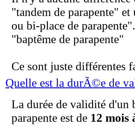
"tandem de parapente" et 
ou bi-place de parapente"
"baptême de parapente"
Ce sont juste différentes 
Quelle est la durÃ©e de v
La durée de validité d'un
parapente est de
12 mois 