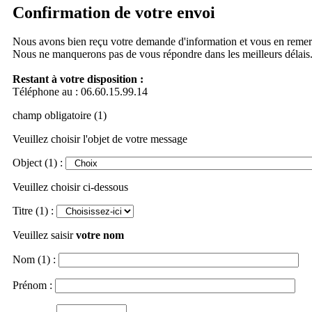
Confirmation de votre envoi
Nous avons bien reçu votre demande d'information et vous en remer
Nous ne manquerons pas de vous répondre dans les meilleurs délais
Restant à votre disposition :
Téléphone au : 06.60.15.99.14
champ obligatoire (1)
Veuillez choisir l'objet de votre message
Object (1) :
Veuillez choisir ci-dessous
Titre (1) :
Veuillez saisir
votre nom
Nom (1) :
Prénom :