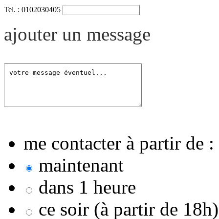
Tel. : 0102030405
ajouter un message
me contacter à partir de :
maintenant
dans 1 heure
ce soir (à partir de 18h)