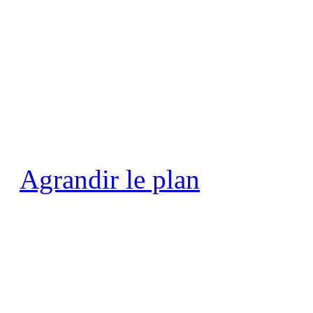
Agrandir le plan