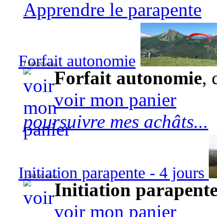
Apprendre le parapente
Forfait autonomie
1 340,00 euros
Forfait autonomie
, 
voir mon panier
poursuivre mes achâts...
Initiation parapente - 4 jours
540,00 euros
Initiation parapente
voir mon panier