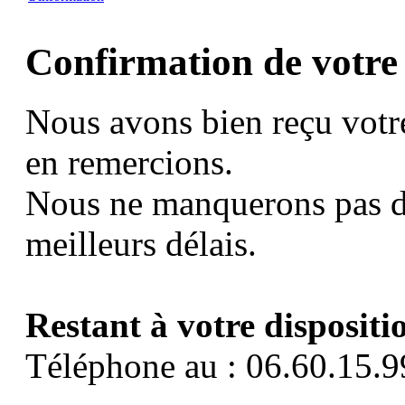
Confirmation de votre
Nous avons bien reçu votr
en remercions.
Nous ne manquerons pas d
meilleurs délais.
Restant à votre dispositi
Téléphone au : 06.60.15.9