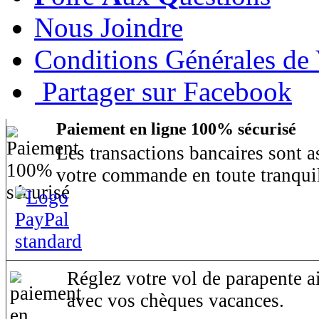
Nous Joindre
Conditions Générales de
Partager sur Facebook
Paiement en ligne 100% sécurisé
Les transactions bancaires sont 
votre commande en toute tranquil
Réglez votre vol de parapente ai
avec vos chèques vacances.