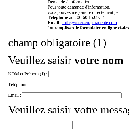
Demande d'information
Pour toute demande d'information,
vous pouvez me joindre directement par :
Téléphone
au : 06.60.15.99.14
Email
:
info@voler-en-parapente.com
Ou
remplissez le formulaire en ligne ci-de
champ obligatoire (1)
Veuillez saisir
votre nom
NOM et Prénom (1) :
Téléphone :
Email :
Veuillez saisir votre mess