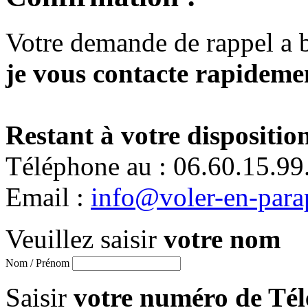
Votre demande de rappel a 
je vous contacte rapidemen
Restant à votre disposition
Téléphone au : 06.60.15.99
Email :
info@voler-en-para
Veuillez saisir
votre nom
Nom / Prénom
Saisir
votre numéro de Té