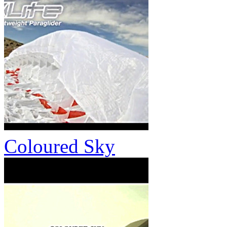
Coloured Sky