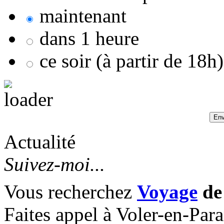
maintenant
dans 1 heure
ce soir (à partir de 18h)
Actualité
Suivez-moi...
Vous recherchez
Voyage
de
Faites appel à Voler-en-Par