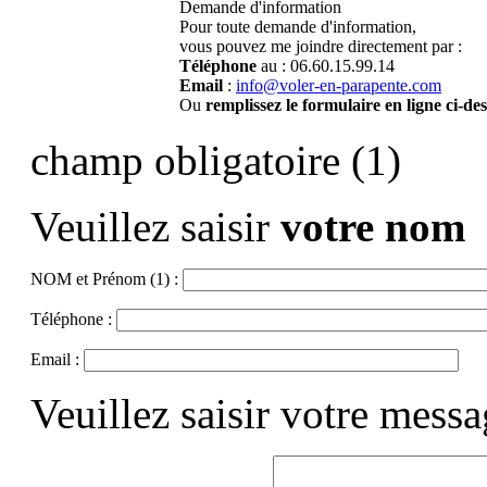
Demande d'information
Pour toute demande d'information,
vous pouvez me joindre directement par :
Téléphone
au : 06.60.15.99.14
Email
:
info@voler-en-parapente.com
Ou
remplissez le formulaire en ligne ci-de
champ obligatoire (1)
Veuillez saisir
votre nom
NOM et Prénom (1) :
Téléphone :
Email :
Veuillez saisir votre mess