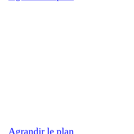
Agrandir le plan