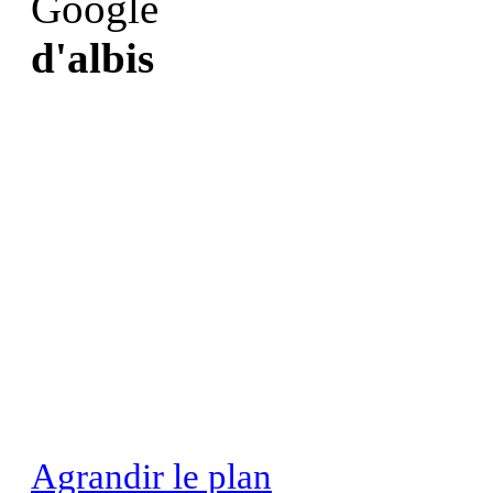
d'albis
Agrandir le plan