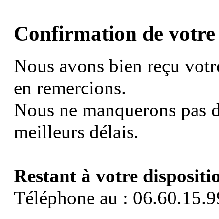
Confirmation de votre
Nous avons bien reçu votr
en remercions.
Nous ne manquerons pas d
meilleurs délais.
Restant à votre dispositi
Téléphone au : 06.60.15.9