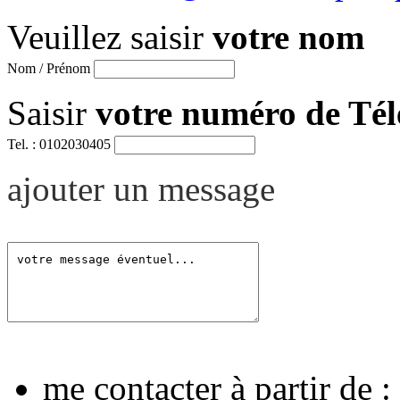
Veuillez saisir
votre nom
Nom / Prénom
Saisir
votre numéro de Té
Tel. : 0102030405
ajouter un message
me contacter à partir de :