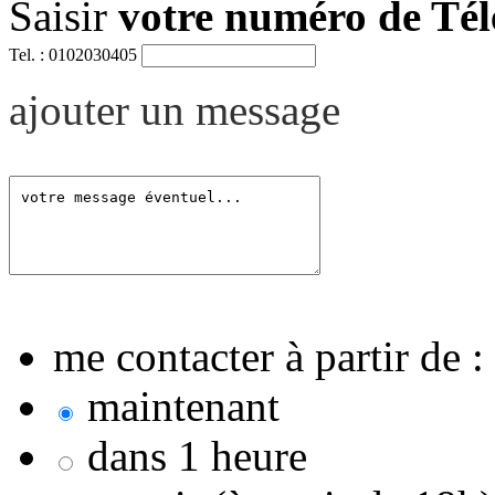
Saisir
votre numéro de Té
Tel. : 0102030405
ajouter un message
me contacter à partir de :
maintenant
dans 1 heure