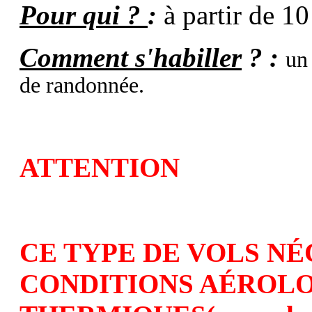
Pour qui ?
:
à partir de 10
Comment s'habiller
? :
un
de randonnée.
ATTENTION
CE TYPE DE VOLS NÉ
CONDITIONS AÉROL