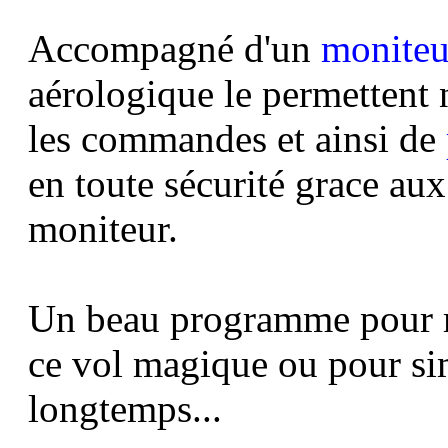
Accompagné d'un
moniteu
aérologique le permettent
les commandes et ainsi de
en toute sécurité grace aux
moniteur.
Un beau programme pour m
ce vol magique
ou pour sim
longtemps...