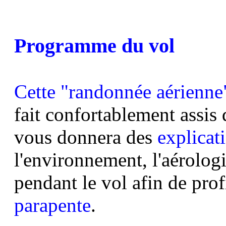
Programme du vol
Cette "randonnée aérienne
fait confortablement assis 
vous donnera des
explicati
l'environnement, l'aérologie
pendant le vol afin de prof
parapente
.