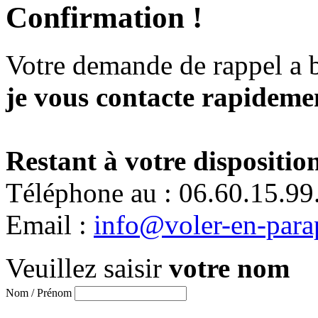
Confirmation !
Votre demande de rappel a 
je vous contacte rapidemen
Restant à votre disposition
Téléphone au : 06.60.15.99
Email :
info@voler-en-para
Veuillez saisir
votre nom
Nom / Prénom