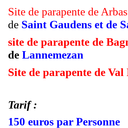
Site de parapente de Arbas
de
Saint Gaudens et de S
site de parapente de Ba
de
Lannemezan
Site de parapente de Val
Tarif :
150 euros par Personne