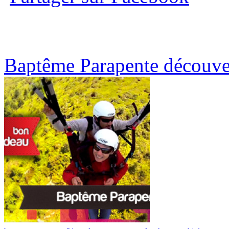
Baptême Parapente découver