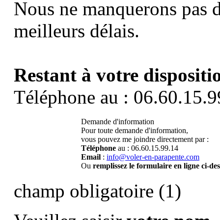
Nous ne manquerons pas d
meilleurs délais.
Restant à votre dispositi
Téléphone au : 06.60.15.9
Demande d'information
Pour toute demande d'information,
vous pouvez me joindre directement par :
Téléphone
au : 06.60.15.99.14
Email
:
info@voler-en-parapente.com
Ou
remplissez le formulaire en ligne ci-de
champ obligatoire (1)