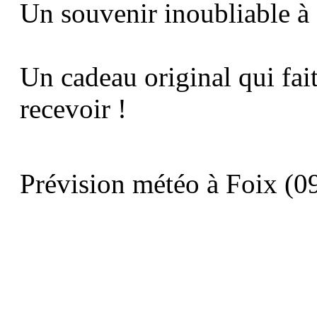
Un souvenir inoubliable à
Un cadeau original qui fait 
recevoir !
Prévision météo à Foix (09