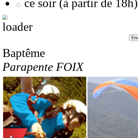
ce soir (à partir de 18h)
Baptême
Parapente FOIX