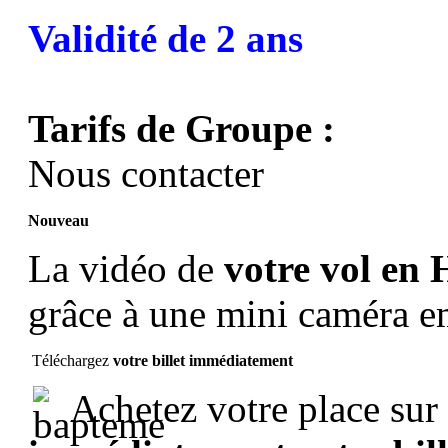
Validité de 2 ans
Tarifs de Groupe :
Nous contacter
Nouveau
La vidéo de
votre vol en 
grâce à une mini caméra 
Téléchargez
votre billet immédiatement
Achetez votre place sur 