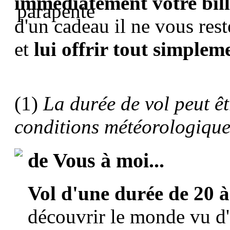
immédiatement votre bil
d'un cadeau il ne vous rest
et
lui offrir tout simpleme
(1)
La durée de vol peut êt
conditions météorologique
de Vous à moi...
Vol d'une durée de 20 
découvrir le monde vu d'