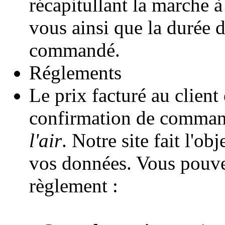
récapitullant la marche à
vous ainsi que la durée d
commandé.
Réglements
Le prix facturé au client 
confirmation de comman
l'air
. Notre site fait l'o
vos données. Vous pouve
règlement :