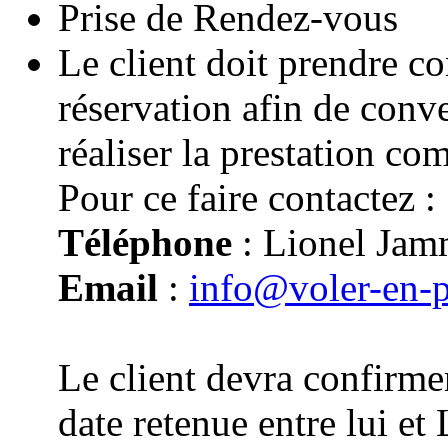
Prise de Rendez-vous
Le client doit prendre co
réservation afin de conv
réaliser la prestation co
Pour ce faire contactez :
Téléphone
: Lionel Jam
Email
:
info@voler-en-
Le client devra confirmer
date retenue entre lui e