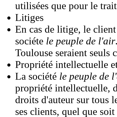
utilisées que pour le tr
Litiges
En cas de litige, le client
sociéte
le peuple de l'air
Toulouse seraient seuls 
Propriété intellectuelle e
La société
le peuple de l'
propriété intellectuelle, 
droits d'auteur sur tous 
ses clients, quel que soi