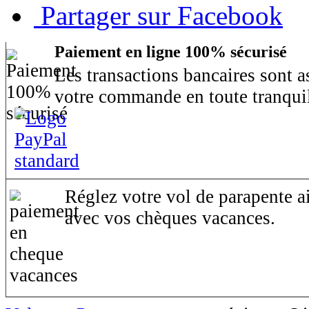
Partager sur Facebook
Paiement en ligne 100% sécurisé
Les transactions bancaires sont 
votre commande en toute tranquil
Réglez votre vol de parapente ai
avec vos chèques vacances.