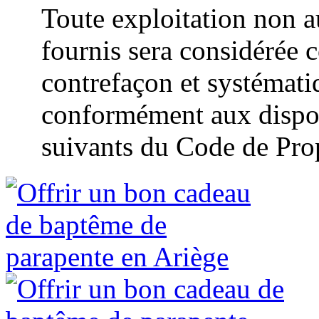
Toute exploitation non a
fournis sera considérée 
contrefaçon et systémat
conformément aux disposi
suivants du Code de Propr