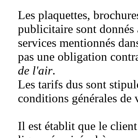
Les plaquettes, brochure
publicitaire sont donnés à 
services mentionnés dan
pas une obligation contr
de l'air
.
Les tarifs dus sont stipu
conditions générales de v
Il est établit que le cli