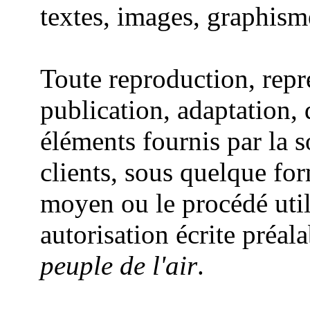
textes, images, graphisme
Toute reproduction, repr
publication, adaptation, 
éléments fournis par la 
clients, sous quelque for
moyen ou le procédé utili
autorisation écrite préal
peuple de l'air
.