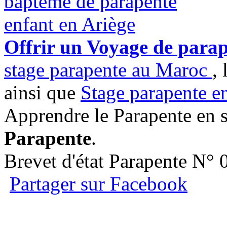
Offrir un Voyage de para
stage parapente au Maroc
, 
ainsi que
Stage parapente e
Apprendre le Parapente en 
Parapente
.
Brevet d'état Parapente N°
Partager sur Facebook