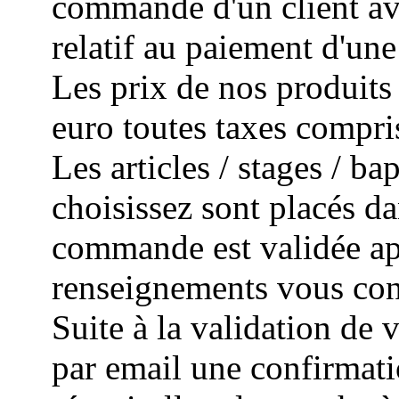
commande d'un client avec
relatif au paiement d'un
Les prix de nos produits 
euro toutes taxes compri
Les articles / stages / 
choisissez sont placés da
commande est validée apr
renseignements vous con
Suite à la validation de
par email une confirmat