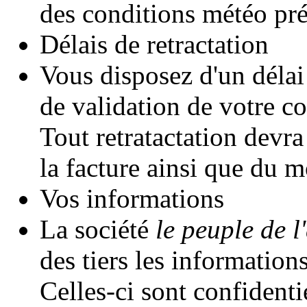
des conditions météo pré
Délais de retractation
Vous disposez d'un délai
de validation de votre 
Tout retratactation devr
la facture ainsi que du m
Vos informations
La société
le peuple de l'
des tiers les informatio
Celles-ci sont confidentie