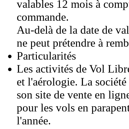
valables 12 mois à compt
commande.
Au-delà de la date de val
ne peut prétendre à rem
Particularités
Les activités de Vol Lib
et l'aérologie. La sociét
son site de vente en lign
pour les vols en parapent
l'année.