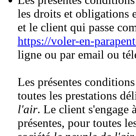
les droits et obligations 
et le client qui passe co
https://voler-en-parapen
ligne ou par email ou té
Les présentes conditions
toutes les prestations dél
l'air
. Le client s'engage 
présentes, pour toutes les