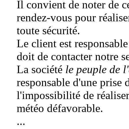
Il convient de noter de c
rendez-vous pour réalis
toute sécurité.
Le client est responsable
doit de contacter notre s
La société
le peuple de l'
responsable d'une prise 
l'impossibilité de réalise
météo défavorable.
...