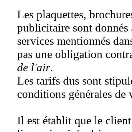
Les plaquettes, brochure
publicitaire sont donnés à 
services mentionnés dan
pas une obligation contr
de l'air
.
Les tarifs dus sont stipu
conditions générales de v
Il est établit que le cli