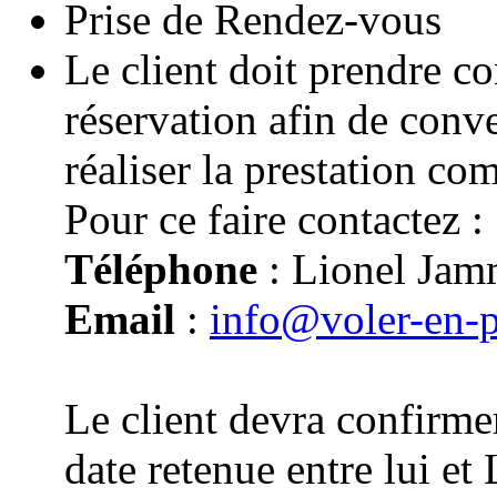
Prise de Rendez-vous
Le client doit prendre co
réservation afin de conv
réaliser la prestation co
Pour ce faire contactez :
Téléphone
: Lionel Jam
Email
:
info@voler-en-
Le client devra confirmer
date retenue entre lui e