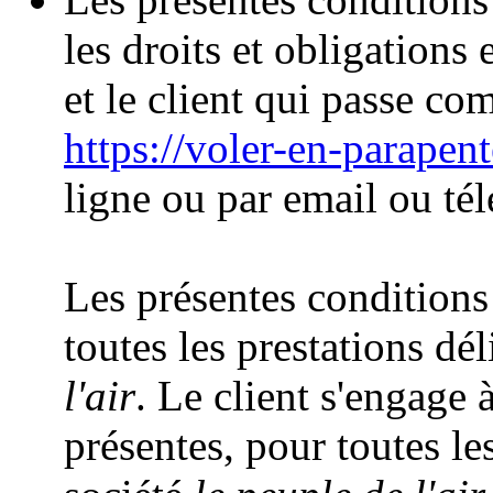
les droits et obligations 
et le client qui passe co
https://voler-en-parapen
ligne ou par email ou té
Les présentes conditions
toutes les prestations dél
l'air
. Le client s'engage 
présentes, pour toutes les