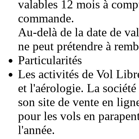
valables 12 mois à compt
commande.
Au-delà de la date de val
ne peut prétendre à rem
Particularités
Les activités de Vol Lib
et l'aérologie. La sociét
son site de vente en lign
pour les vols en parapent
l'année.