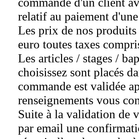
commande d'un client avec
relatif au paiement d'un
Les prix de nos produits 
euro toutes taxes compri
Les articles / stages / 
choisissez sont placés da
commande est validée apr
renseignements vous con
Suite à la validation de
par email une confirmat