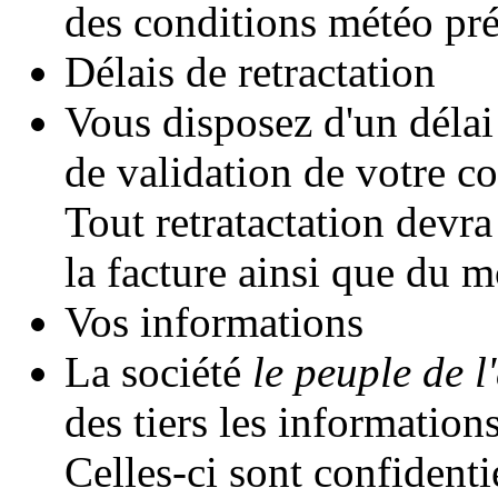
des conditions météo pré
Délais de retractation
Vous disposez d'un délai
de validation de votre 
Tout retratactation devr
la facture ainsi que du m
Vos informations
La société
le peuple de l'
des tiers les informatio
Celles-ci sont confidentie