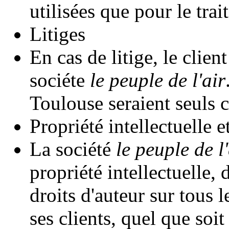
utilisées que pour le tr
Litiges
En cas de litige, le client
sociéte
le peuple de l'air
Toulouse seraient seuls 
Propriété intellectuelle e
La société
le peuple de l'
propriété intellectuelle, 
droits d'auteur sur tous 
ses clients, quel que soi