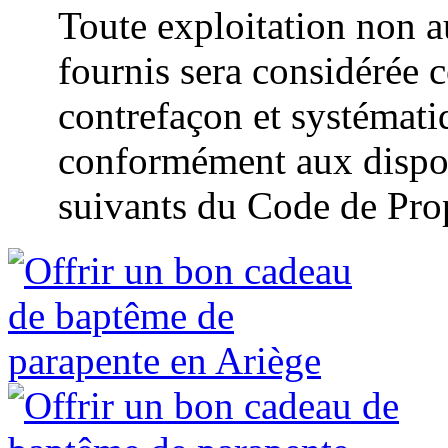
Toute exploitation non a
fournis sera considérée 
contrefaçon et systémat
conformément aux disposi
suivants du Code de Propr