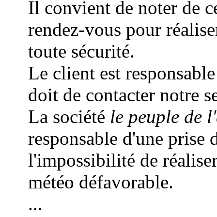
Il convient de noter de c
rendez-vous pour réalis
toute sécurité.
Le client est responsable
doit de contacter notre s
La société
le peuple de l'
responsable d'une prise 
l'impossibilité de réalise
météo défavorable.
...