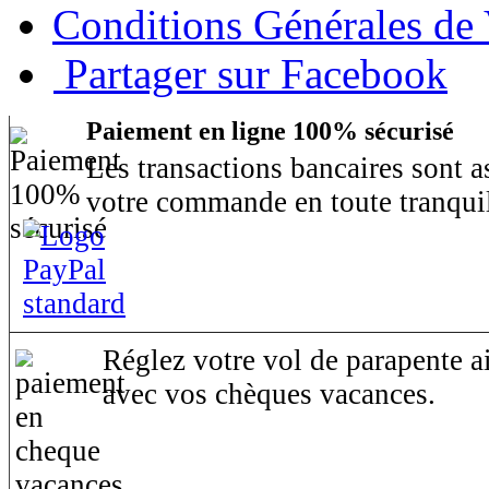
Conditions Générales de
Partager sur Facebook
Paiement en ligne 100% sécurisé
Les transactions bancaires sont 
votre commande en toute tranquil
Réglez votre vol de parapente ai
avec vos chèques vacances.