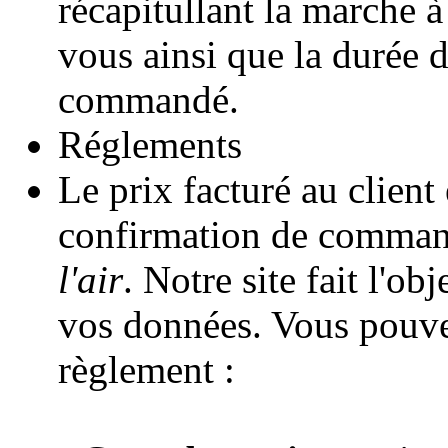
récapitullant la marche à
vous ainsi que la durée d
commandé.
Réglements
Le prix facturé au client 
confirmation de comman
l'air
. Notre site fait l'o
vos données. Vous pouve
règlement :