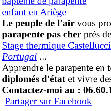
Le peuple de l'air
vous pro
parapente pas cher
prés de
Stage thermique Castelluccio
Portugal
...
Apprendre le parapente en t
diplomés d'état
et vivre de
Contactez-moi au : 06.60.
Partager sur Facebook