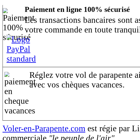
Paiement en ligne 100% sécurisé
Les transactions bancaires sont 
votre commande en toute tranquil
Réglez votre vol de parapente ai
avec vos chèques vacances.
Voler-en-Parapente.com
est régie par 
commerciale
"le peuple de l'air"