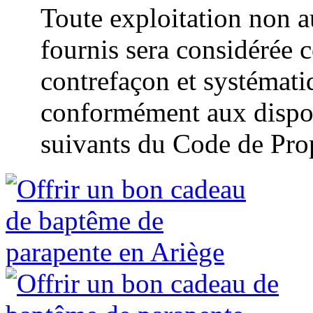
Toute exploitation non a
fournis sera considérée 
contrefaçon et systémat
conformément aux disposi
suivants du Code de Propr