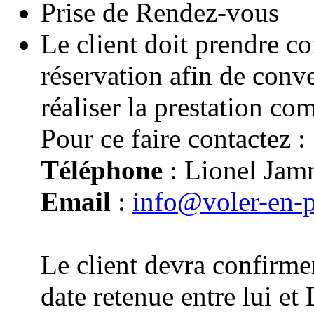
Prise de Rendez-vous
Le client doit prendre co
réservation afin de conv
réaliser la prestation co
Pour ce faire contactez :
Téléphone
: Lionel Jam
Email
:
info@voler-en-
Le client devra confirmer
date retenue entre lui e