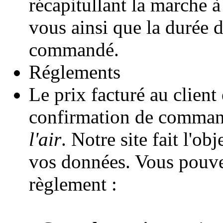
récapitullant la marche à
vous ainsi que la durée d
commandé.
Réglements
Le prix facturé au client 
confirmation de comman
l'air
. Notre site fait l'o
vos données. Vous pouve
règlement :