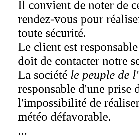
Il convient de noter de c
rendez-vous pour réalis
toute sécurité.
Le client est responsable
doit de contacter notre s
La société
le peuple de l'
responsable d'une prise 
l'impossibilité de réalise
météo défavorable.
...