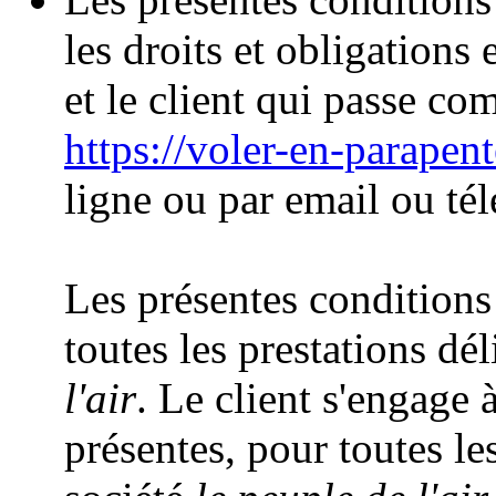
les droits et obligations 
et le client qui passe co
https://voler-en-parapen
ligne ou par email ou té
Les présentes conditions
toutes les prestations dél
l'air
. Le client s'engage 
présentes, pour toutes les