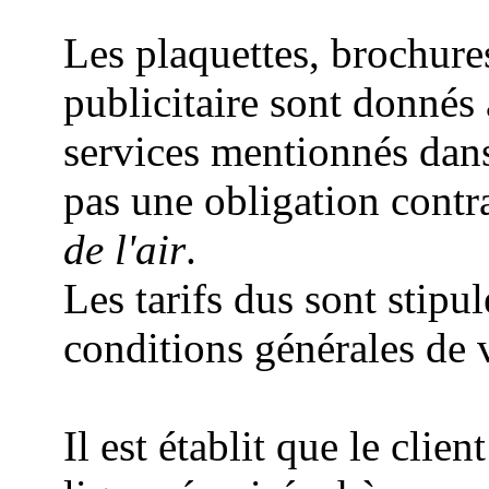
Les plaquettes, brochure
publicitaire sont donnés à 
services mentionnés dan
pas une obligation contr
de l'air
.
Les tarifs dus sont stipu
conditions générales de v
Il est établit que le cli