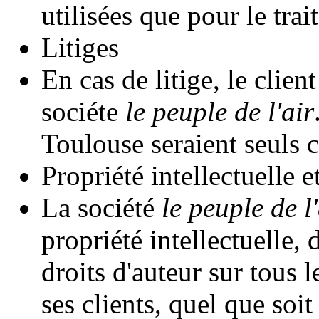
utilisées que pour le tr
Litiges
En cas de litige, le client
sociéte
le peuple de l'air
Toulouse seraient seuls 
Propriété intellectuelle e
La société
le peuple de l'
propriété intellectuelle, 
droits d'auteur sur tous 
ses clients, quel que soi