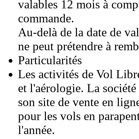
valables 12 mois à compt
commande.
Au-delà de la date de val
ne peut prétendre à rem
Particularités
Les activités de Vol Lib
et l'aérologie. La sociét
son site de vente en lign
pour les vols en parapent
l'année.