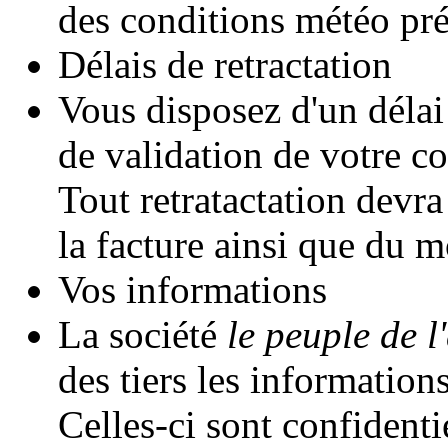
des conditions météo pré
Délais de retractation
Vous disposez d'un délai
de validation de votre 
Tout retratactation devr
la facture ainsi que du m
Vos informations
La société
le peuple de l'
des tiers les informatio
Celles-ci sont confidentie