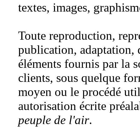
textes, images, graphisme
Toute reproduction, repr
publication, adaptation, 
éléments fournis par la 
clients, sous quelque for
moyen ou le procédé utili
autorisation écrite préal
peuple de l'air
.