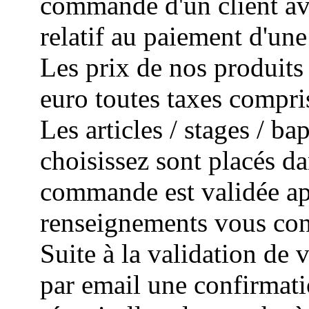
commande d'un client avec
relatif au paiement d'un
Les prix de nos produits 
euro toutes taxes compri
Les articles / stages / 
choisissez sont placés da
commande est validée apr
renseignements vous con
Suite à la validation de
par email une confirmat