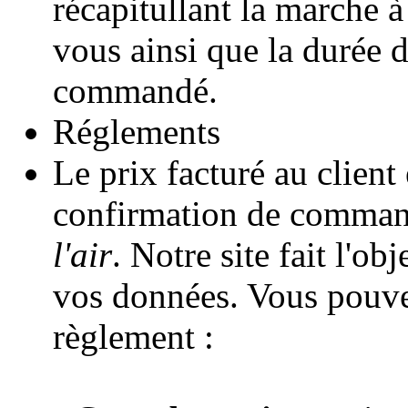
récapitullant la marche à
vous ainsi que la durée d
commandé.
Réglements
Le prix facturé au client 
confirmation de comman
l'air
. Notre site fait l'o
vos données. Vous pouve
règlement :