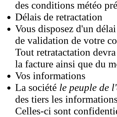
des conditions météo pré
Délais de retractation
Vous disposez d'un délai
de validation de votre 
Tout retratactation devr
la facture ainsi que du m
Vos informations
La société
le peuple de l'
des tiers les informatio
Celles-ci sont confidentie