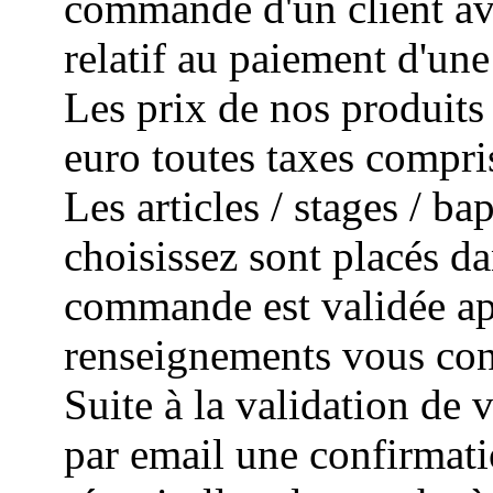
commande d'un client avec
relatif au paiement d'un
Les prix de nos produits 
euro toutes taxes compri
Les articles / stages / 
choisissez sont placés da
commande est validée apr
renseignements vous con
Suite à la validation de
par email une confirmat