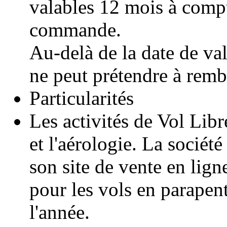
valables 12 mois à compt
commande.
Au-delà de la date de val
ne peut prétendre à rem
Particularités
Les activités de Vol Lib
et l'aérologie. La sociét
son site de vente en lign
pour les vols en parapent
l'année.