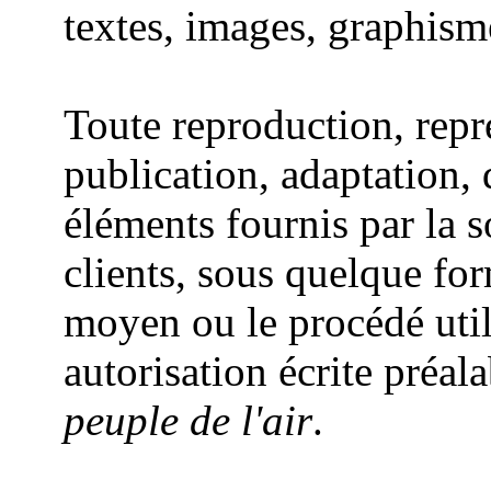
textes, images, graphisme
Toute reproduction, repr
publication, adaptation, 
éléments fournis par la 
clients, sous quelque for
moyen ou le procédé utili
autorisation écrite préal
peuple de l'air
.