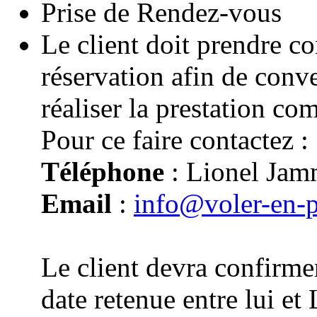
Prise de Rendez-vous
Le client doit prendre co
réservation afin de conv
réaliser la prestation co
Pour ce faire contactez :
Téléphone
: Lionel Jam
Email
:
info@voler-en-
Le client devra confirmer
date retenue entre lui e