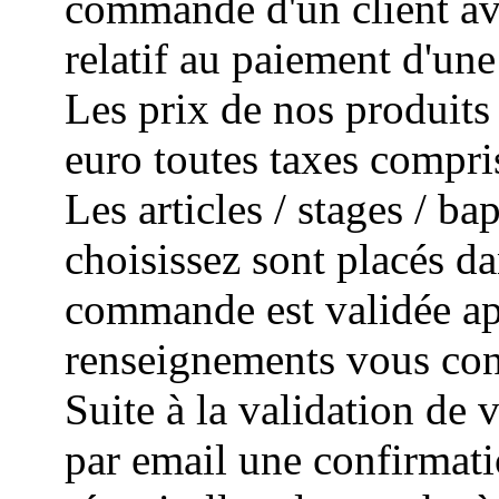
commande d'un client avec
relatif au paiement d'un
Les prix de nos produits 
euro toutes taxes compri
Les articles / stages / 
choisissez sont placés da
commande est validée apr
renseignements vous con
Suite à la validation de
par email une confirmat