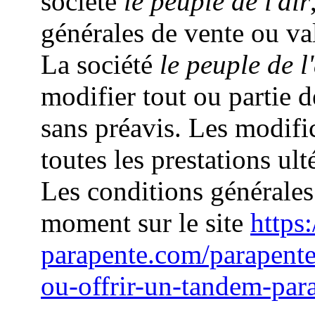
société
le peuple de l'air
générales de vente ou va
La société
le peuple de l'
modifier tout ou partie 
sans préavis. Les modifi
toutes les prestations ult
Les conditions générales
moment sur le site
https:
parapente.com/parapente
ou-offrir-un-tandem-par