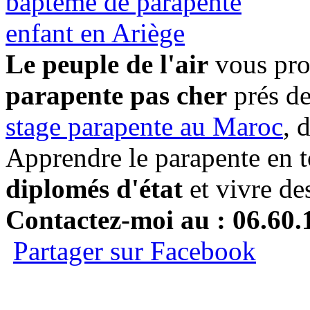
Le peuple de l'air
vous pro
parapente pas cher
prés de
stage parapente au Maroc
, 
Apprendre le parapente en t
diplomés d'état
et vivre de
Contactez-moi au : 06.60.
Partager sur Facebook