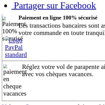
Partager sur Facebook
Paiement en ligne 100% sécurisé
Les transactions bancaires sont 
votre commande en toute tranquil
Réglez votre vol de parapente ai
avec vos chèques vacances.