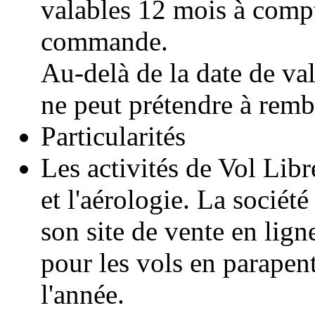
valables 12 mois à compt
commande.
Au-delà de la date de val
ne peut prétendre à rem
Particularités
Les activités de Vol Lib
et l'aérologie. La sociét
son site de vente en lign
pour les vols en parapent
l'année.