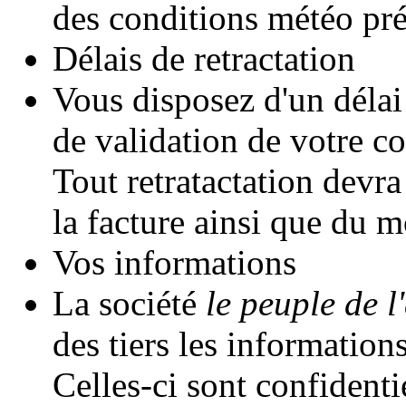
des conditions météo pré
Délais de retractation
Vous disposez d'un délai
de validation de votre 
Tout retratactation devr
la facture ainsi que du m
Vos informations
La société
le peuple de l'
des tiers les informatio
Celles-ci sont confidentie