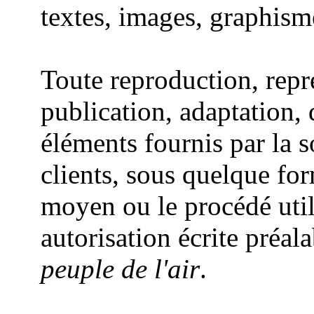
textes, images, graphisme
Toute reproduction, repr
publication, adaptation, 
éléments fournis par la 
clients, sous quelque for
moyen ou le procédé utili
autorisation écrite préal
peuple de l'air
.