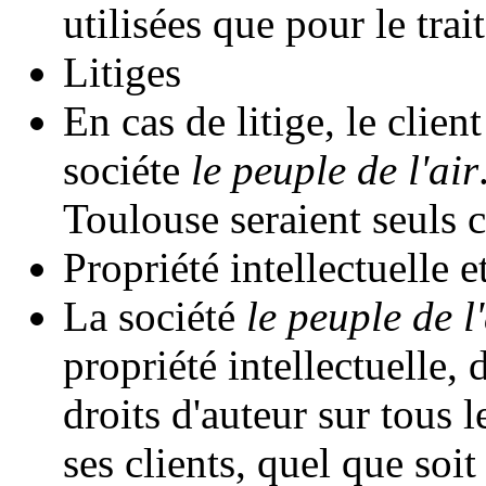
utilisées que pour le tr
Litiges
En cas de litige, le client
sociéte
le peuple de l'air
Toulouse seraient seuls 
Propriété intellectuelle e
La société
le peuple de l'
propriété intellectuelle, 
droits d'auteur sur tous 
ses clients, quel que soi