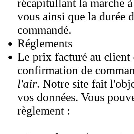
récapitullant la marche à
vous ainsi que la durée d
commandé.
Réglements
Le prix facturé au client 
confirmation de comman
l'air
. Notre site fait l'o
vos données. Vous pouve
règlement :