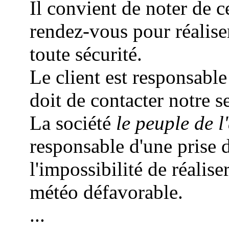
Il convient de noter de c
rendez-vous pour réalis
toute sécurité.
Le client est responsable
doit de contacter notre s
La société
le peuple de l'
responsable d'une prise 
l'impossibilité de réalise
météo défavorable.
...