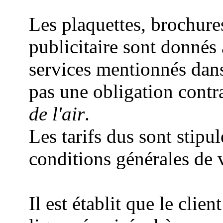
Les plaquettes, brochure
publicitaire sont donnés à 
services mentionnés dan
pas une obligation contr
de l'air
.
Les tarifs dus sont stipu
conditions générales de v
Il est établit que le cli