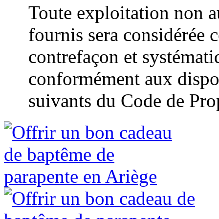
Toute exploitation non a
fournis sera considérée 
contrefaçon et systémat
conformément aux disposi
suivants du Code de Propr