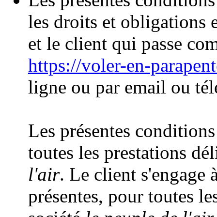
les droits et obligations 
et le client qui passe co
https://voler-en-parapen
ligne ou par email ou té
Les présentes conditions
toutes les prestations dél
l'air
. Le client s'engage 
présentes, pour toutes les