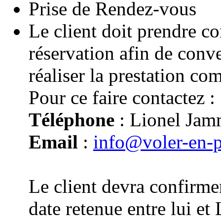
Prise de Rendez-vous
Le client doit prendre co
réservation afin de conv
réaliser la prestation co
Pour ce faire contactez :
Téléphone
: Lionel Jam
Email
:
info@voler-en-
Le client devra confirmer
date retenue entre lui e