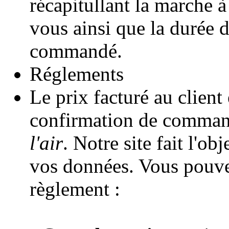
récapitullant la marche à
vous ainsi que la durée d
commandé.
Réglements
Le prix facturé au client 
confirmation de comman
l'air
. Notre site fait l'o
vos données. Vous pouve
règlement :