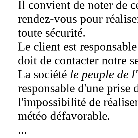
Il convient de noter de c
rendez-vous pour réalis
toute sécurité.
Le client est responsable
doit de contacter notre s
La société
le peuple de l'
responsable d'une prise 
l'impossibilité de réalise
météo défavorable.
...