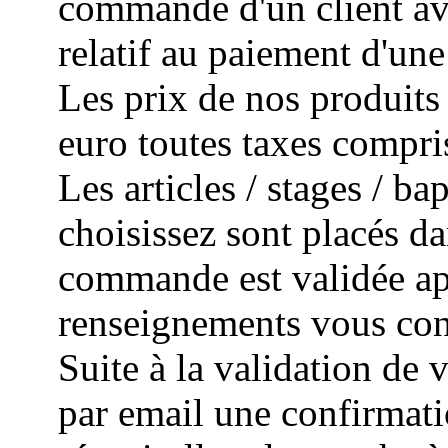
commande d'un client avec
relatif au paiement d'un
Les prix de nos produits 
euro toutes taxes compri
Les articles / stages / 
choisissez sont placés da
commande est validée apr
renseignements vous con
Suite à la validation de
par email une confirmat