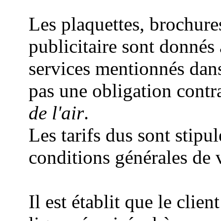
Les plaquettes, brochure
publicitaire sont donnés à 
services mentionnés dan
pas une obligation contr
de l'air
.
Les tarifs dus sont stipu
conditions générales de v
Il est établit que le cli