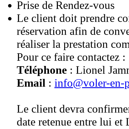
Prise de Rendez-vous
Le client doit prendre co
réservation afin de conv
réaliser la prestation co
Pour ce faire contactez :
Téléphone
: Lionel Jam
Email
:
info@voler-en-
Le client devra confirmer
date retenue entre lui e