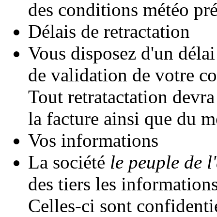
des conditions météo pré
Délais de retractation
Vous disposez d'un délai
de validation de votre 
Tout retratactation devr
la facture ainsi que du m
Vos informations
La société
le peuple de l'
des tiers les informatio
Celles-ci sont confidentie