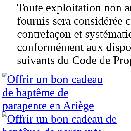
Toute exploitation non a
fournis sera considérée 
contrefaçon et systémat
conformément aux disposi
suivants du Code de Propr