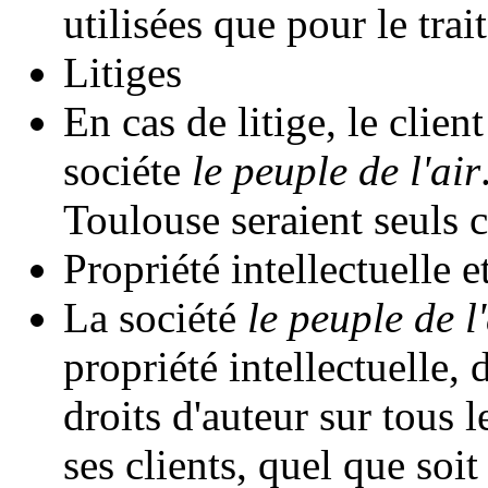
utilisées que pour le tr
Litiges
En cas de litige, le client
sociéte
le peuple de l'air
Toulouse seraient seuls 
Propriété intellectuelle e
La société
le peuple de l'
propriété intellectuelle, 
droits d'auteur sur tous 
ses clients, quel que soi