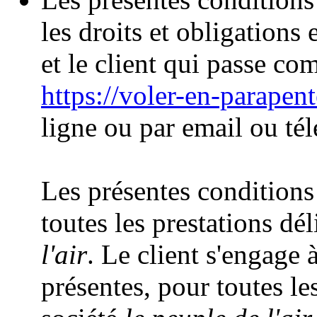
les droits et obligations 
et le client qui passe co
https://voler-en-parapen
ligne ou par email ou té
Les présentes conditions
toutes les prestations dél
l'air
. Le client s'engage 
présentes, pour toutes les