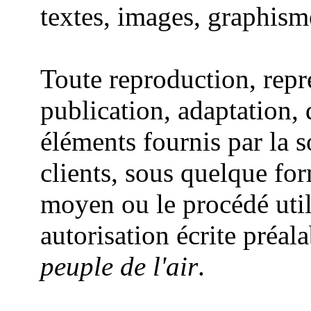
textes, images, graphisme
Toute reproduction, repr
publication, adaptation, 
éléments fournis par la 
clients, sous quelque for
moyen ou le procédé utili
autorisation écrite préal
peuple de l'air
.