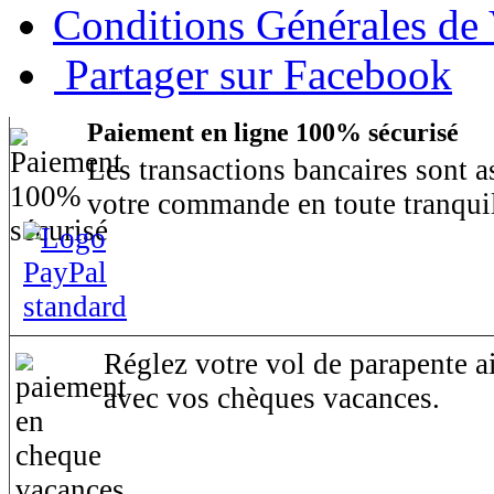
Conditions Générales de
Partager sur Facebook
Paiement en ligne 100% sécurisé
Les transactions bancaires sont 
votre commande en toute tranquil
Réglez votre vol de parapente ai
avec vos chèques vacances.