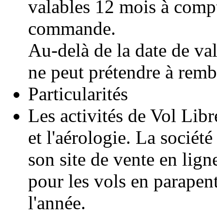
valables 12 mois à compt
commande.
Au-delà de la date de val
ne peut prétendre à rem
Particularités
Les activités de Vol Lib
et l'aérologie. La sociét
son site de vente en lign
pour les vols en parapent
l'année.