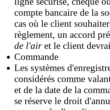
ligne sécurisé, chèque ou
compte bancaire de la so
cas où le client souhaite
règlement, un accord pré
de l'air
et le client devrai
Commande
Les systèmes d'enregist
considérés comme valant 
et de la date de la comm
se réserve le droit d'ann