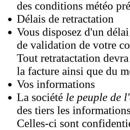
des conditions météo pré
Délais de retractation
Vous disposez d'un délai
de validation de votre 
Tout retratactation devr
la facture ainsi que du m
Vos informations
La société
le peuple de l'
des tiers les informatio
Celles-ci sont confidentie