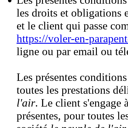
les droits et obligations 
et le client qui passe co
https://voler-en-parapen
ligne ou par email ou té
Les présentes conditions
toutes les prestations dél
l'air
. Le client s'engage 
présentes, pour toutes les