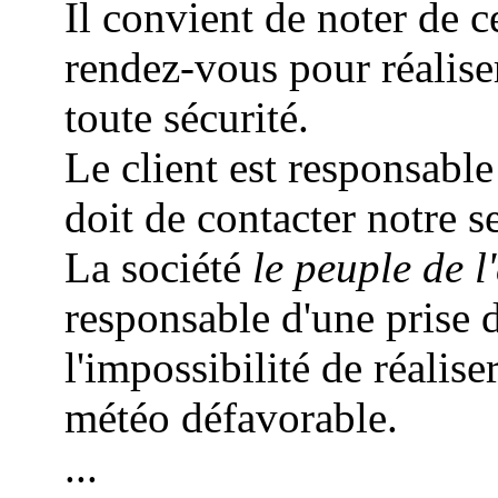
Il convient de noter de c
rendez-vous pour réalis
toute sécurité.
Le client est responsable
doit de contacter notre s
La société
le peuple de l'
responsable d'une prise 
l'impossibilité de réalise
météo défavorable.
...