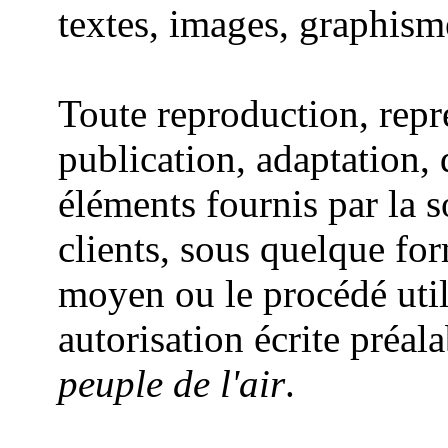
textes, images, graphisme
Toute reproduction, repr
publication, adaptation, 
éléments fournis par la 
clients, sous quelque for
moyen ou le procédé utili
autorisation écrite préal
peuple de l'air
.