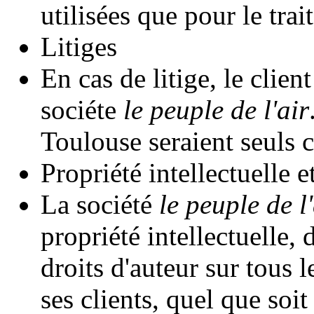
utilisées que pour le tr
Litiges
En cas de litige, le client
sociéte
le peuple de l'air
Toulouse seraient seuls 
Propriété intellectuelle e
La société
le peuple de l'
propriété intellectuelle, 
droits d'auteur sur tous 
ses clients, quel que soi