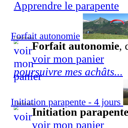
Apprendre le parapente
Forfait autonomie
1 340,00 euros
Forfait autonomie
, 
voir mon panier
poursuivre mes achâts...
Initiation parapente - 4 jours
540,00 euros
Initiation parapente
voir mon panier