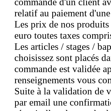
commande d'un client avec
relatif au paiement d'un
Les prix de nos produits 
euro toutes taxes compri
Les articles / stages / 
choisissez sont placés da
commande est validée apr
renseignements vous con
Suite à la validation de
par email une confirmat