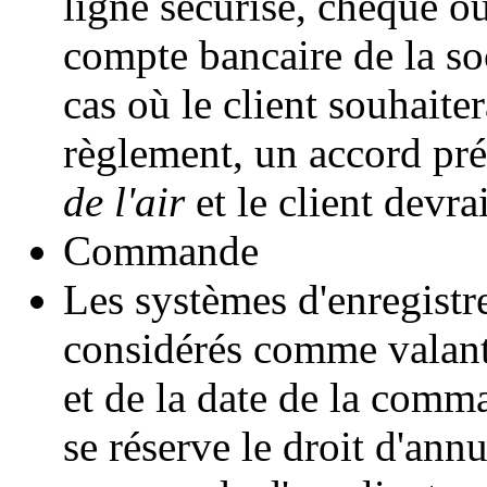
ligne sécurisé, chèque ou
compte bancaire de la so
cas où le client souhaite
règlement, un accord pré
de l'air
et le client devrai
Commande
Les systèmes d'enregist
considérés comme valant 
et de la date de la comm
se réserve le droit d'ann