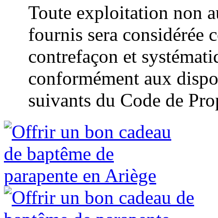
Toute exploitation non a
fournis sera considérée 
contrefaçon et systémat
conformément aux disposi
suivants du Code de Propr