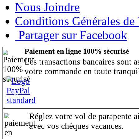
Nous Joindre
Conditions Générales de
Partager sur Facebook
Paiement en ligne 100% sécurisé
Les transactions bancaires sont 
votre commande en toute tranquil
Réglez votre vol de parapente ai
avec vos chèques vacances.