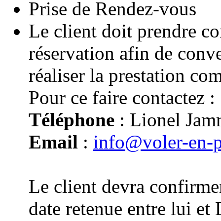
Prise de Rendez-vous
Le client doit prendre co
réservation afin de conv
réaliser la prestation co
Pour ce faire contactez :
Téléphone
: Lionel Jam
Email
:
info@voler-en-
Le client devra confirmer
date retenue entre lui e