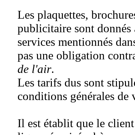
Les plaquettes, brochure
publicitaire sont donnés à 
services mentionnés dan
pas une obligation contr
de l'air
.
Les tarifs dus sont stipu
conditions générales de v
Il est établit que le cli