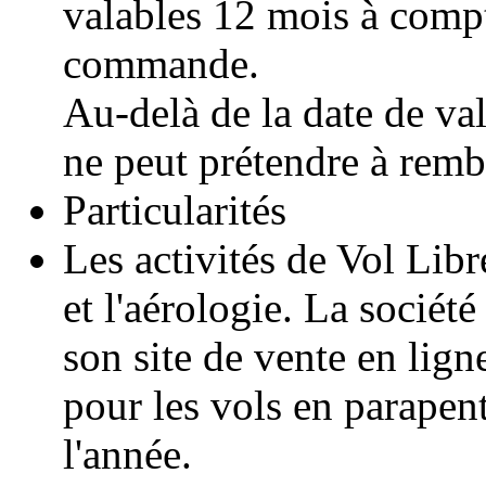
valables 12 mois à compt
commande.
Au-delà de la date de val
ne peut prétendre à rem
Particularités
Les activités de Vol Lib
et l'aérologie. La sociét
son site de vente en lign
pour les vols en parapent
l'année.