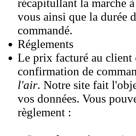
récapitullant la marche à
vous ainsi que la durée d
commandé.
Réglements
Le prix facturé au client 
confirmation de comman
l'air
. Notre site fait l'o
vos données. Vous pouve
règlement :