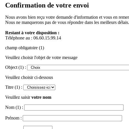
Confirmation de votre envoi
Nous avons bien reçu votre demande d'information et vous en remer
Nous ne manquerons pas de vous répondre dans les meilleurs délais
Restant à votre disposition :
Téléphone au : 06.60.15.99.14
champ obligatoire (1)
Veuillez choisir l'objet de votre message
Object (1) :
Veuillez choisir ci-dessous
Titre (1) :
Veuillez saisir
votre nom
Nom (1) :
Prénom :