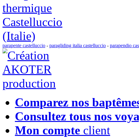
parapente castelluccio
-
paragliding italia castelluccio
-
parapendio cas
Comparez nos baptême
Consultez tous nos voy
Mon compte
client