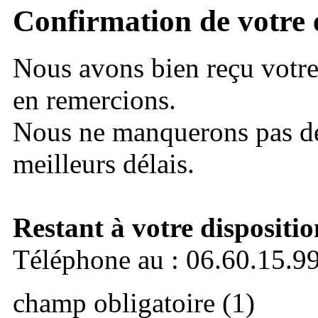
Confirmation de votre 
Nous avons bien reçu votr
en remercions.
Nous ne manquerons pas de
meilleurs délais.
Restant à votre dispositio
Téléphone au : 06.60.15.9
champ obligatoire (1)