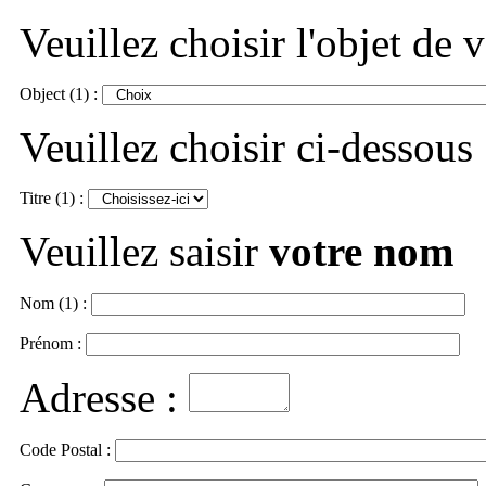
Veuillez choisir l'objet de
Object (1) :
Veuillez choisir ci-dessous
Titre (1) :
Veuillez saisir
votre nom
Nom (1) :
Prénom :
Adresse :
Code Postal :