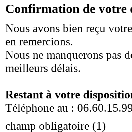
Confirmation de votre 
Nous avons bien reçu votr
en remercions.
Nous ne manquerons pas de
meilleurs délais.
Restant à votre dispositio
Téléphone au : 06.60.15.9
champ obligatoire (1)