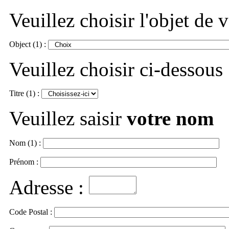
Veuillez choisir l'objet de
Object (1) :
Veuillez choisir ci-dessous
Titre (1) :
Veuillez saisir
votre nom
Nom (1) :
Prénom :
Adresse :
Code Postal :