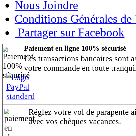
Nous Joindre
Conditions Générales de
Partager sur Facebook
Paiement en ligne 100% sécurisé
Les transactions bancaires sont 
votre commande en toute tranquil
Réglez votre vol de parapente ai
avec vos chèques vacances.