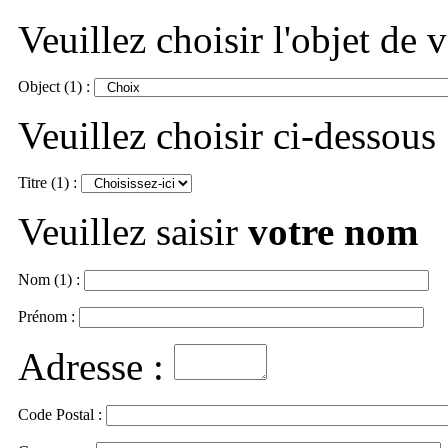
Veuillez choisir l'objet de
Object (1) :
Veuillez choisir ci-dessous
Titre (1) :
Veuillez saisir
votre nom
Nom (1) :
Prénom :
Adresse :
Code Postal :