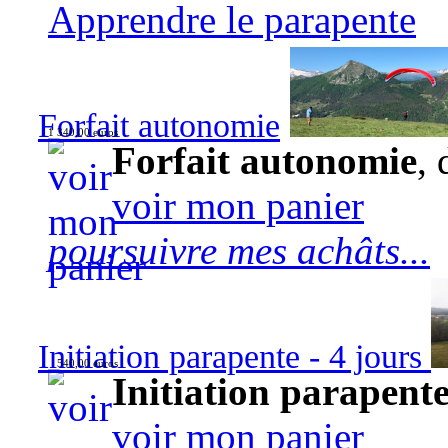
Apprendre le parapente
Forfait autonomie
1 340,00 euros
Forfait autonomie
, 
voir mon panier
poursuivre mes achâts...
Initiation parapente - 4 jours
540,00 euros
Initiation parapente
voir mon panier