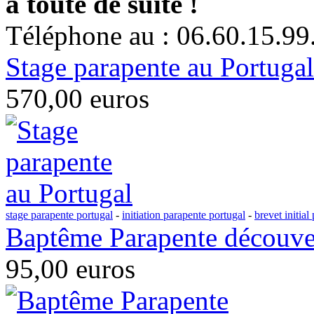
à toute de suite !
Téléphone au : 06.60.15.99
Stage parapente au Portugal
570,00 euros
stage parapente portugal
-
initiation parapente portugal
-
brevet initial
Baptême Parapente découver
95,00 euros