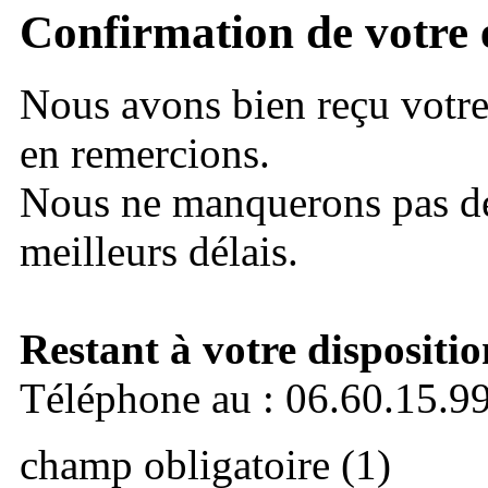
Confirmation de votre 
Nous avons bien reçu votr
en remercions.
Nous ne manquerons pas de
meilleurs délais.
Restant à votre dispositio
Téléphone au : 06.60.15.9
champ obligatoire (1)