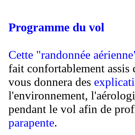
Programme du vol
Cette "randonnée aérienne
fait confortablement assis 
vous donnera des
explicati
l'environnement, l'aérologie
pendant le vol afin de prof
parapente
.