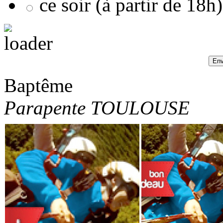
ce soir (à partir de 18h)
Baptême
Parapente TOULOUSE