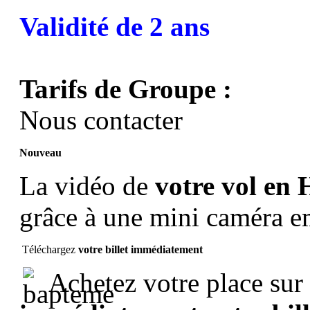
Validité de 2 ans
Tarifs de Groupe :
Nous contacter
Nouveau
La vidéo de
votre vol en 
grâce à une mini caméra 
Téléchargez
votre billet immédiatement
Achetez votre place sur 