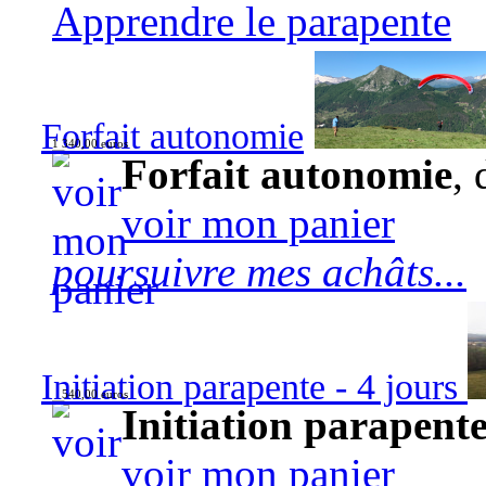
Apprendre le parapente
Forfait autonomie
1 340,00 euros
Forfait autonomie
, 
voir mon panier
poursuivre mes achâts...
Initiation parapente - 4 jours
540,00 euros
Initiation parapente
voir mon panier