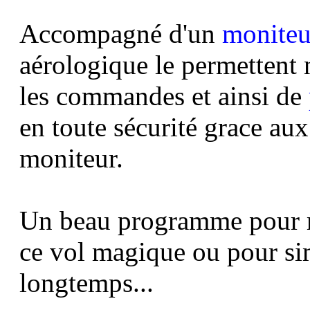
Accompagné d'un
moniteu
aérologique le permettent
les commandes et ainsi de
en toute sécurité grace aux
moniteur.
Un beau programme pour m
ce vol magique
ou pour sim
longtemps...