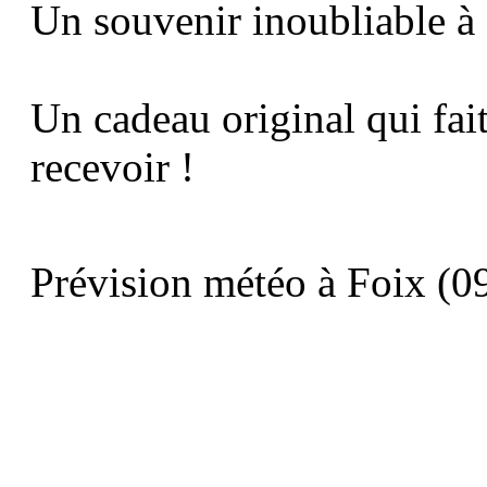
Un souvenir inoubliable à
Un cadeau original qui fait 
recevoir !
Prévision météo à Foix (09