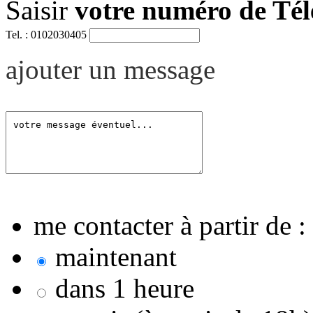
Saisir
votre numéro de Té
Tel. : 0102030405
ajouter un message
me contacter à partir de :
maintenant
dans 1 heure