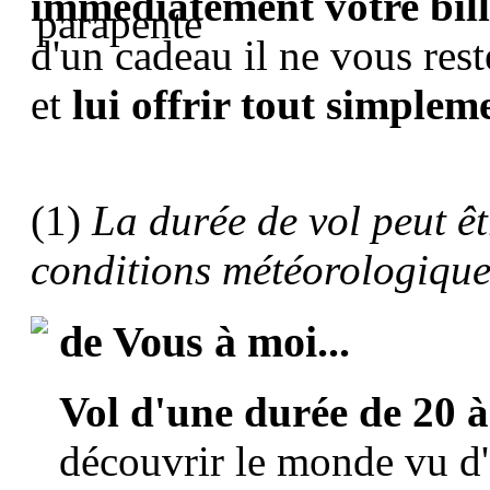
immédiatement votre bil
d'un cadeau il ne vous rest
et
lui offrir tout simpleme
(1)
La durée de vol peut êt
conditions météorologique
de Vous à moi...
Vol d'une durée de 20 
découvrir le monde vu d'