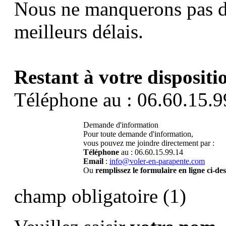
Nous ne manquerons pas d
meilleurs délais.
Restant à votre dispositi
Téléphone au : 06.60.15.9
Demande d'information
Pour toute demande d'information,
vous pouvez me joindre directement par :
Téléphone
au : 06.60.15.99.14
Email
:
info@voler-en-parapente.com
Ou
remplissez le formulaire en ligne ci-de
champ obligatoire (1)