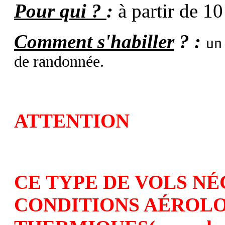
Pour qui ?
:
à partir de 10
Comment s'habiller
? :
un
de randonnée.
ATTENTION
CE TYPE DE VOLS NÉ
CONDITIONS AÉROL