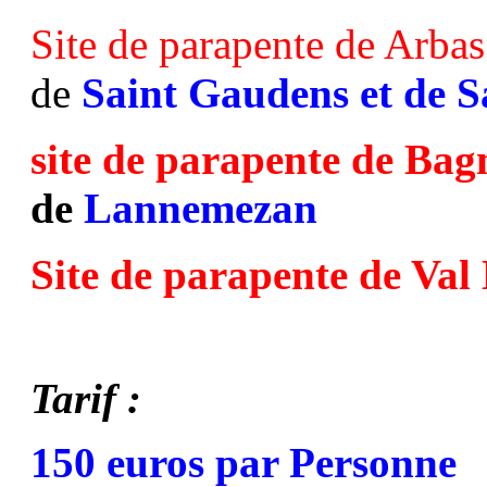
Site de parapente de Arbas
de
Saint Gaudens et de S
site de parapente de Ba
de
Lannemezan
Site de parapente de Val
Tarif :
150 euros par Personne