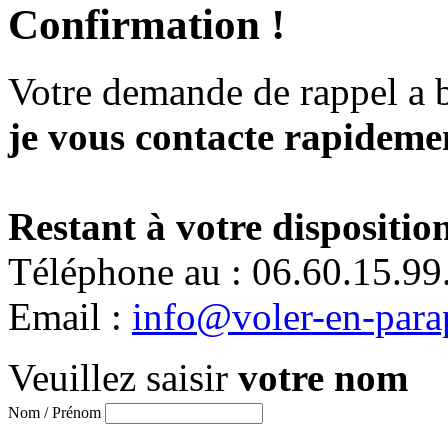
Confirmation !
Votre demande de rappel a 
je vous contacte rapidemen
Restant à votre disposition
Téléphone au : 06.60.15.99
Email :
info@voler-en-para
Veuillez saisir
votre nom
Nom / Prénom