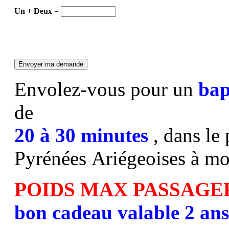
Un + Deux
=
Envolez-vous pour un
bap
de
20 à 30 minutes
, dans le
Pyrénées Ariégeoises à mo
POIDS MAX PASSAGE
bon cadeau valable 2 ans