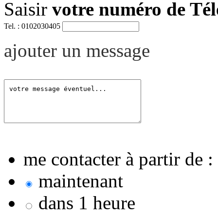
Saisir
votre numéro de Té
Tel. : 0102030405
ajouter un message
me contacter à partir de :
maintenant
dans 1 heure