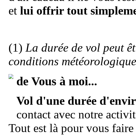
et
lui offrir tout simpleme
(1)
La durée de vol peut êt
conditions météorologique
de Vous à moi...
Vol d'une durée d'envi
contact avec notre activi
Tout est là pour vous fair