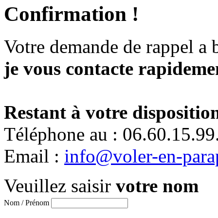
Confirmation !
Votre demande de rappel a 
je vous contacte rapidemen
Restant à votre disposition
Téléphone au : 06.60.15.99
Email :
info@voler-en-para
Veuillez saisir
votre nom
Nom / Prénom