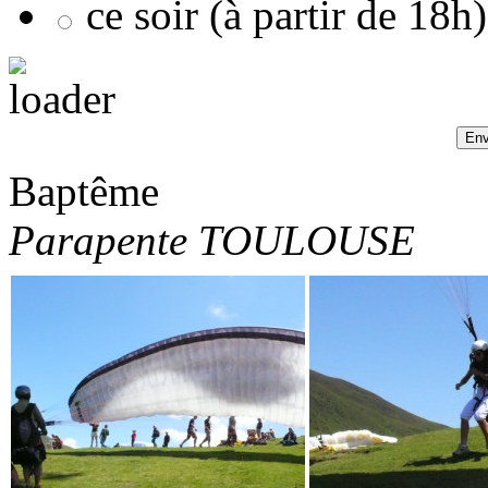
ce soir (à partir de 18h)
Baptême
Parapente TOULOUSE