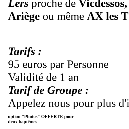
Lers
proche de
Vicdessos,
Ariège
ou même
AX les 
Tarifs :
95 euros par Personne
Validité de 1 an
Tarif de Groupe :
Appelez nous pour plus d'
option "Photos" OFFERTE pour
deux baptêmes