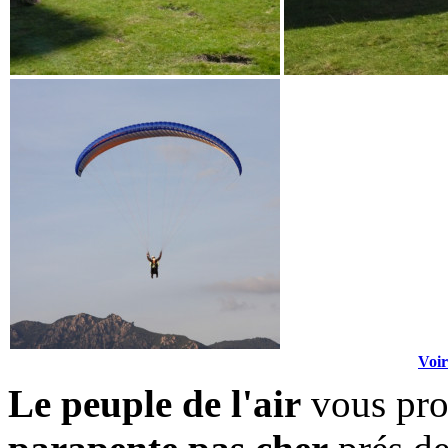
Voir
Le peuple de l'air
vous pro