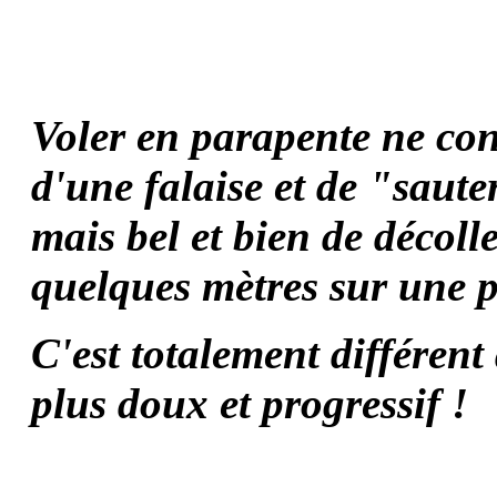
Voler en parapente ne con
d'une falaise et de "saute
mais bel et bien de décoll
quelques mètres sur une p
C'est totalement différent
plus doux et progressif !