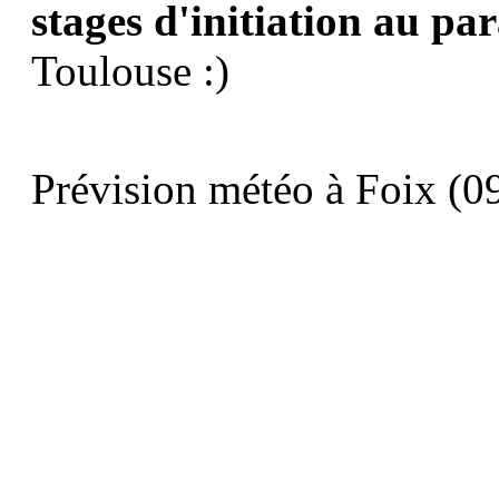
stages d'initiation au pa
Toulouse :)
Prévision météo à Foix (09