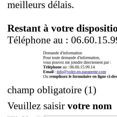
meilleurs délais.
Restant à votre dispositi
Téléphone au : 06.60.15.9
Demande d'information
Pour toute demande d'information,
vous pouvez me joindre directement par :
Téléphone
au : 06.60.15.99.14
Email
:
info@voler-en-parapente.com
Ou
remplissez le formulaire en ligne ci-de
champ obligatoire (1)
Veuillez saisir
votre nom