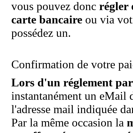
vous pouvez donc
régler 
carte bancaire
ou via vo
possédez un.
Confirmation de votre pa
Lors d'un réglement par
instantanément un eMail 
l'adresse mail indiquée dan
Par la même occasion la
m