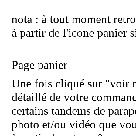
nota : à tout moment retr
à partir de l'icone panier s
Page panier
Une fois cliqué sur "voir 
détaillé de votre commande
certains tandems de parap
photo et/ou vidéo que vo