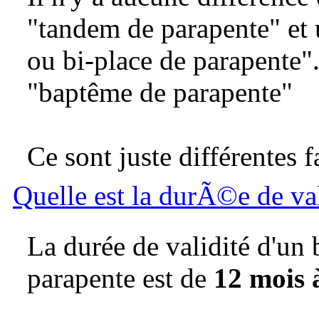
"tandem de parapente" et 
ou bi-place de parapente"
"baptême de parapente"
Ce sont juste différentes 
Quelle est la durÃ©e de v
La durée de validité d'un
parapente est de
12 mois 