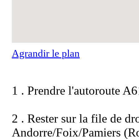
Agrandir le plan
1 . Prendre l'autoroute A6
2 . Rester sur la file de dr
Andorre/Foix/Pamiers (Ro