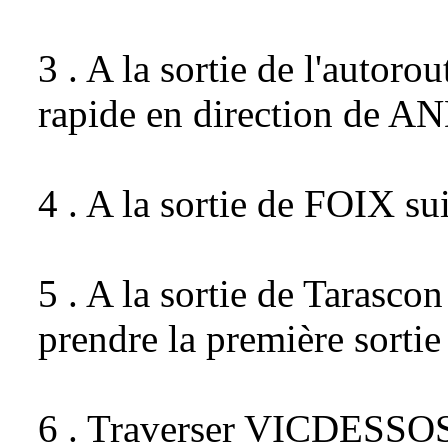
3 . A la sortie de l'autor
rapide en direction de
4 . A la sortie de FOIX su
5 . A la sortie de Tarascon
prendre la première sort
6 . Traverser VICDESSOS 