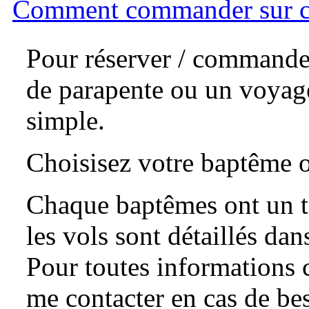
Comment commander sur ce
Pour réserver / commande
de parapente ou un voyage
simple.
Choisisez votre baptême o
Chaque baptêmes ont un te
les vols sont détaillés dan
Pour toutes informations 
me contacter en cas de be