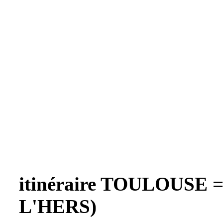
itinéraire TOULOUSE 
L'HERS)