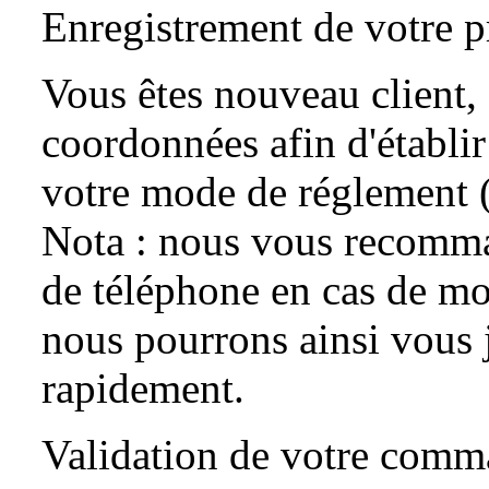
Enregistrement de votre p
Vous êtes nouveau client, 
coordonnées afin d'établir
votre mode de réglement 
Nota : nous vous recomma
de téléphone en cas de mod
nous pourrons ainsi vous 
rapidement.
Validation de votre com