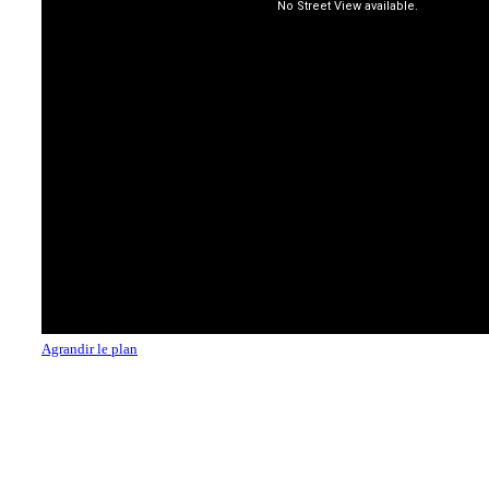
Agrandir le plan