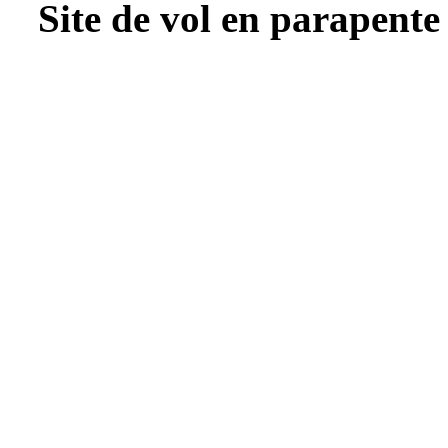
Site de vol en parapente