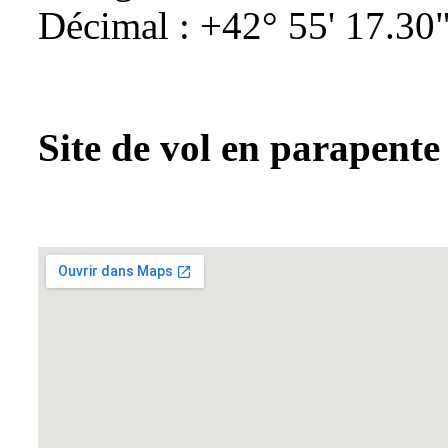
Décimal : +42° 55' 17.30"
Site de vol en parapente