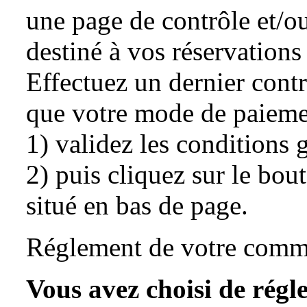
une page de contrôle et/o
destiné à vos réservations 
Effectuez un dernier cont
que votre mode de paieme
1) validez les conditions 
2) puis cliquez sur le bo
situé en bas de page.
Réglement de votre com
Vous avez choisi de régl