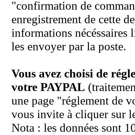
"confirmation de command
enregistrement de cette der
informations nécéssaires l
les envoyer par la poste.
Vous avez choisi de régle
votre PAYPAL
(traitemen
une page "réglement de vo
vous invite à cliquer sur
Nota : les données sont 