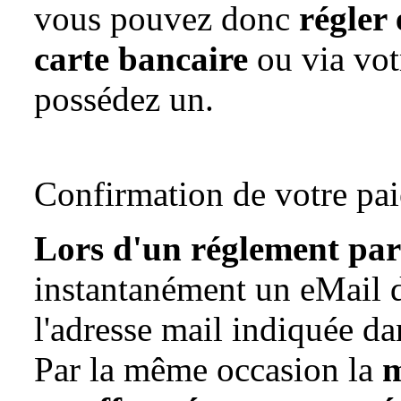
vous pouvez donc
régler 
carte bancaire
ou via vo
possédez un.
Confirmation de votre pa
Lors d'un réglement par
instantanément un eMail 
l'adresse mail indiquée dan
Par la même occasion la
m