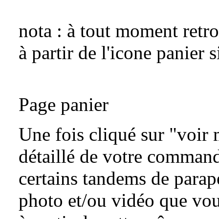
nota : à tout moment retr
à partir de l'icone panier s
Page panier
Une fois cliqué sur "voir 
détaillé de votre commande
certains tandems de parap
photo et/ou vidéo que vo