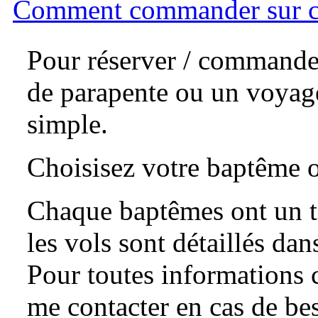
Comment commander sur ce
Pour réserver / commande
de parapente ou un voyage
simple.
Choisisez votre baptême o
Chaque baptêmes ont un te
les vols sont détaillés dan
Pour toutes informations 
me contacter en cas de be