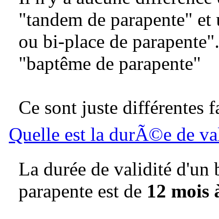
"tandem de parapente" et 
ou bi-place de parapente"
"baptême de parapente"
Ce sont juste différentes 
Quelle est la durÃ©e de v
La durée de validité d'un
parapente est de
12 mois 