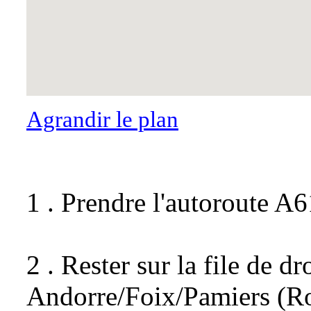
Agrandir le plan
1 . Prendre l'autoroute A6
2 . Rester sur la file de dr
Andorre/Foix/Pamiers (Ro