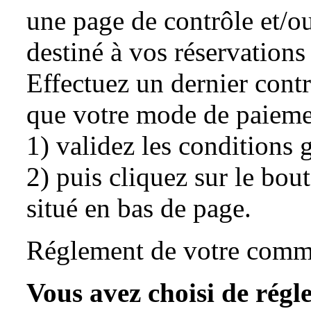
une page de contrôle et/o
destiné à vos réservations 
Effectuez un dernier cont
que votre mode de paieme
1) validez les conditions 
2) puis cliquez sur le bo
situé en bas de page.
Réglement de votre com
Vous avez choisi de régl