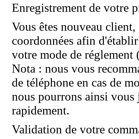
Enregistrement de votre p
Vous êtes nouveau client, 
coordonnées afin d'établir
votre mode de réglement 
Nota : nous vous recomma
de téléphone en cas de mod
nous pourrons ainsi vous 
rapidement.
Validation de votre com