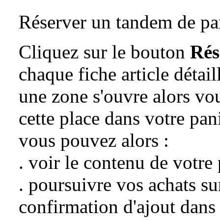
Réserver un tandem de pa
Cliquez sur le bouton
Rés
chaque fiche article détai
une zone s'ouvre alors vo
cette place dans votre pani
vous pouvez alors :
. voir le contenu de votre
. poursuivre vos achats sur
confirmation d'ajout dans 