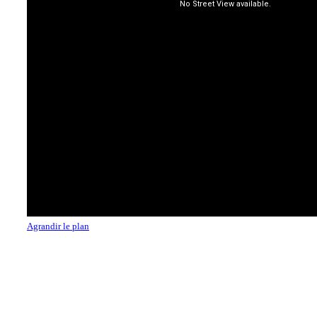
Agrandir le plan