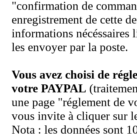
"confirmation de command
enregistrement de cette der
informations nécéssaires l
les envoyer par la poste.
Vous avez choisi de régle
votre PAYPAL
(traitemen
une page "réglement de vo
vous invite à cliquer sur
Nota : les données sont 