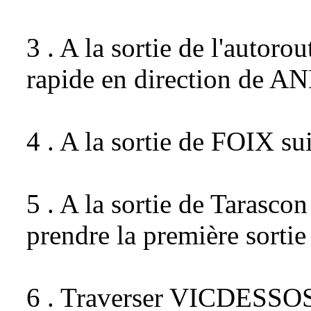
3 . A la sortie de l'autor
rapide en direction de
4 . A la sortie de FOIX su
5 . A la sortie de Tarascon
prendre la première sort
6 . Traverser VICDESSOS 