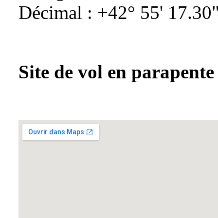
Décimal : +42° 55' 17.30"
Site de vol en parapente