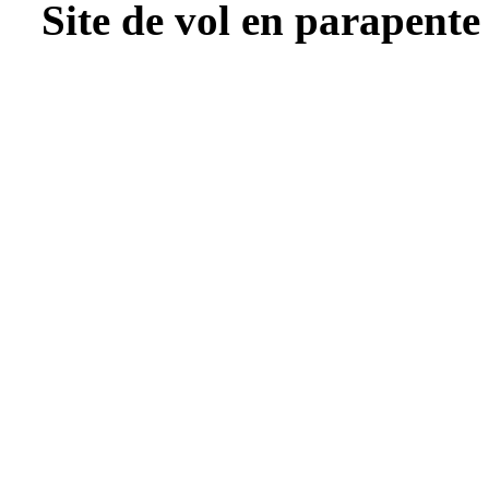
Site de vol en parapente