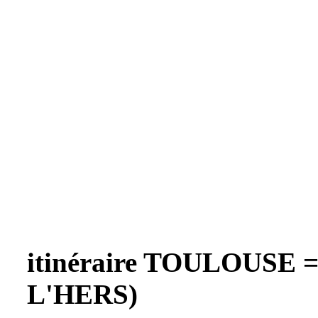
itinéraire TOULOUSE 
L'HERS)