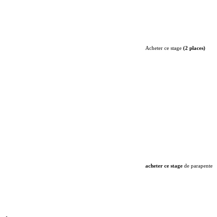
Acheter ce stage
(2 places)
acheter ce stage
de parapente