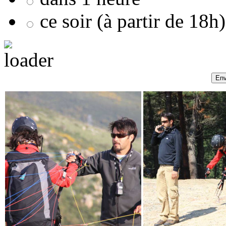
ce soir (à partir de 18h)