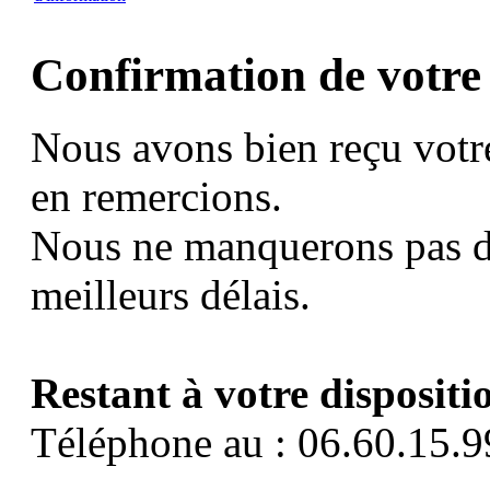
Confirmation de votre
Nous avons bien reçu votr
en remercions.
Nous ne manquerons pas d
meilleurs délais.
Restant à votre dispositi
Téléphone au : 06.60.15.9