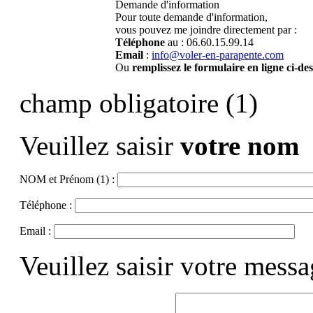
Demande d'information
Pour toute demande d'information,
vous pouvez me joindre directement par :
Téléphone
au : 06.60.15.99.14
Email
:
info@voler-en-parapente.com
Ou
remplissez le formulaire en ligne ci-de
champ obligatoire (1)
Veuillez saisir
votre nom
NOM et Prénom (1) :
Téléphone :
Email :
Veuillez saisir votre mess