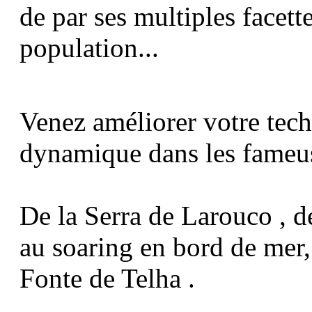
de par ses multiples facette
population...
Venez améliorer votre tec
dynamique dans les fameus
De la Serra de Larouco , de
au soaring en bord de mer,
Fonte de Telha .