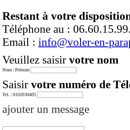
Restant à votre disposition
Téléphone au : 06.60.15.99
Email :
info@voler-en-para
Veuillez saisir
votre nom
Nom / Prénom
Saisir
votre numéro de Té
Tel. : 0102030405
ajouter un message