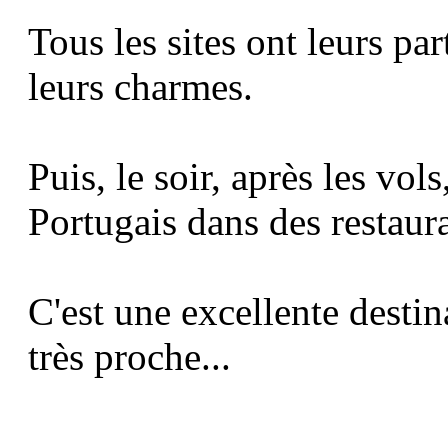
Tous les sites ont leurs part
leurs charmes.
Puis, le soir, après les vol
Portugais dans des restaur
C'est une excellente destin
très proche...