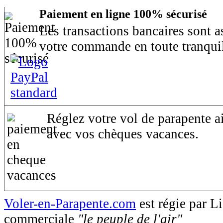
Paiement en ligne 100% sécurisé
Les transactions bancaires sont 
votre commande en toute tranquil
Réglez votre vol de parapente ai
avec vos chèques vacances.
Voler-en-Parapente.com
est régie par 
commerciale
"le peuple de l'air"