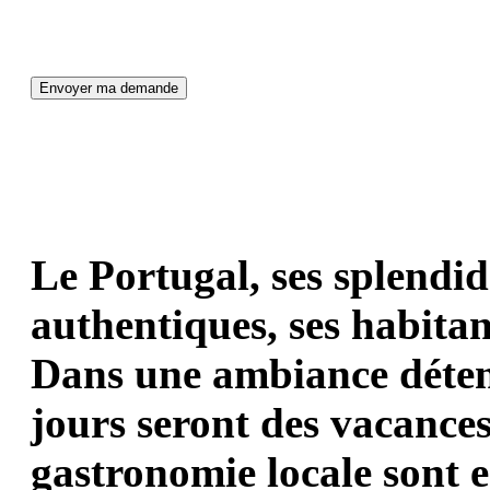
Le Portugal, ses splendide
authentiques, ses habitant
Dans une ambiance déten
jours seront des vacances
gastronomie locale sont 