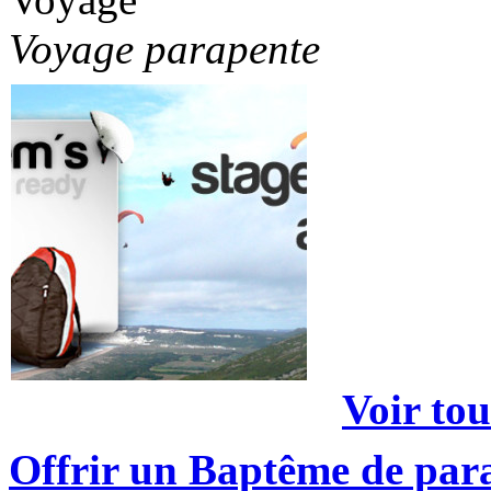
Voyage parapente
Voir tou
Offrir un Baptême de par