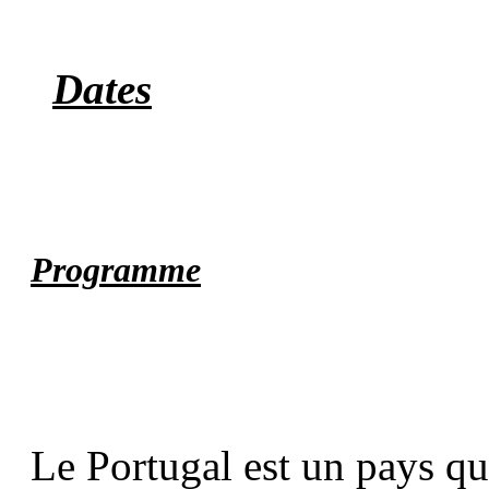
Dates
Programme
Le Portugal est un pays qu