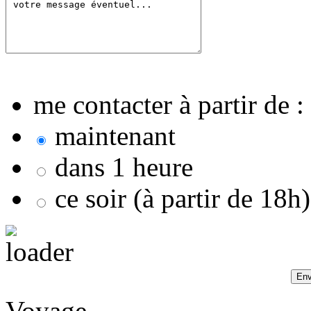
me contacter à partir de :
maintenant
dans 1 heure
ce soir (à partir de 18h)
Voyage