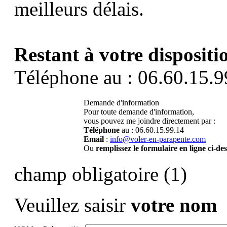
meilleurs délais.
Restant à votre dispositi
Téléphone au : 06.60.15.9
Demande d'information
Pour toute demande d'information,
vous pouvez me joindre directement par :
Téléphone
au : 06.60.15.99.14
Email
:
info@voler-en-parapente.com
Ou
remplissez le formulaire en ligne ci-de
champ obligatoire (1)
Veuillez saisir
votre nom