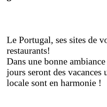
Le Portugal, ses sites de vo
restaurants!
Dans une bonne ambiance 
jours seront des vacances 
locale sont en harmonie !