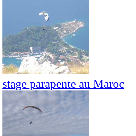
stage parapente au Maroc