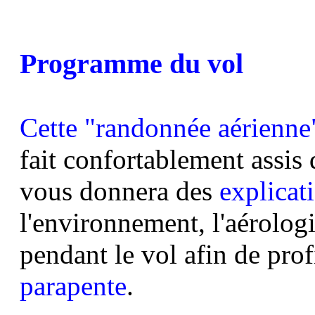
Programme du vol
Cette "randonnée aérienne
fait confortablement assis 
vous donnera des
explicati
l'environnement, l'aérologie
pendant le vol afin de prof
parapente
.