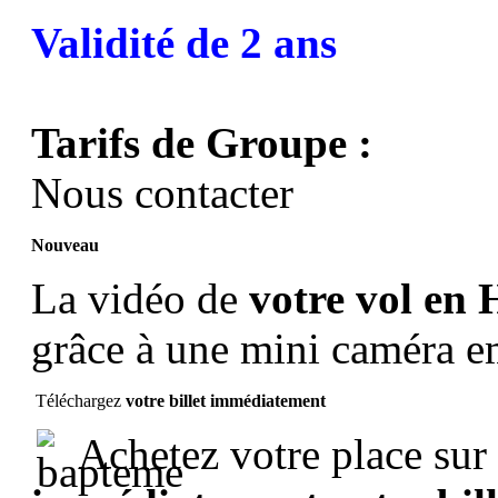
Validité de 2 ans
Tarifs de Groupe :
Nous contacter
Nouveau
La vidéo de
votre vol en 
grâce à une mini caméra 
Téléchargez
votre billet immédiatement
Achetez votre place sur 