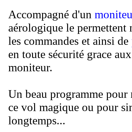
Accompagné d'un
moniteu
aérologique le permettent
les commandes et ainsi de
en toute sécurité grace aux
moniteur.
Un beau programme pour m
ce vol magique
ou pour sim
longtemps...