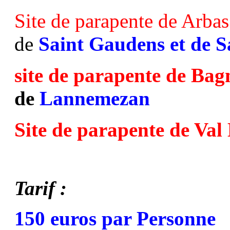
Site de parapente de Arbas
de
Saint Gaudens et de S
site de parapente de Ba
de
Lannemezan
Site de parapente de Val
Tarif :
150 euros par Personne