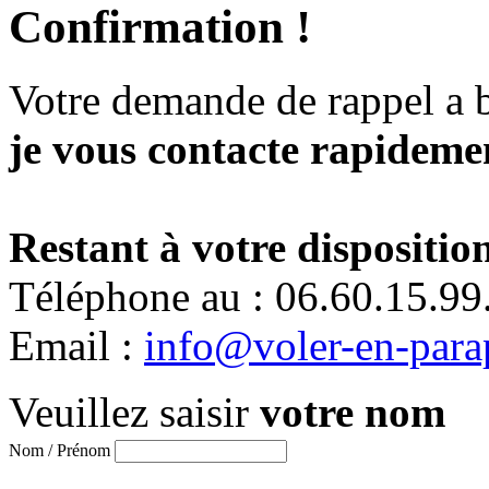
Confirmation !
Votre demande de rappel a 
je vous contacte rapidemen
Restant à votre disposition
Téléphone au : 06.60.15.99
Email :
info@voler-en-para
Veuillez saisir
votre nom
Nom / Prénom