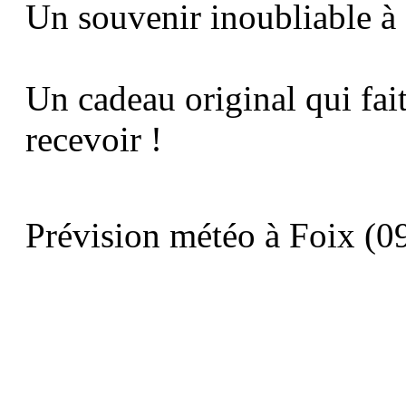
Un souvenir inoubliable à
Un cadeau original qui fait 
recevoir !
Prévision météo à Foix (09