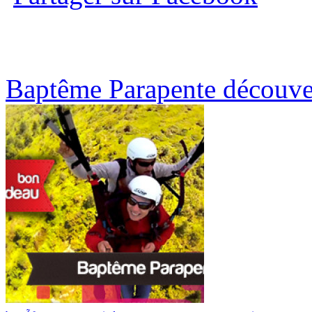
Baptême Parapente découver