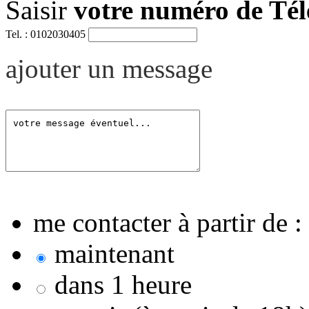
Saisir
votre numéro de Té
Tel. : 0102030405
ajouter un message
me contacter à partir de :
maintenant
dans 1 heure