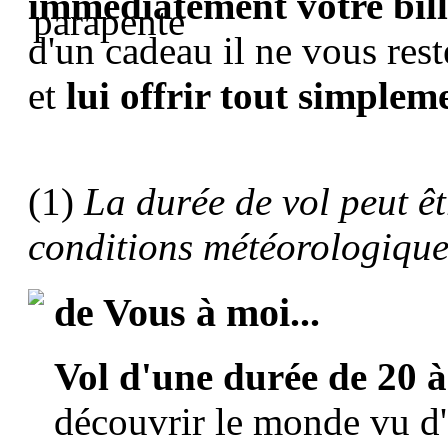
immédiatement votre bil
d'un cadeau il ne vous rest
et
lui offrir tout simpleme
(1)
La durée de vol peut êt
conditions météorologique
de Vous à moi...
Vol d'une durée de 20 
découvrir le monde vu d'