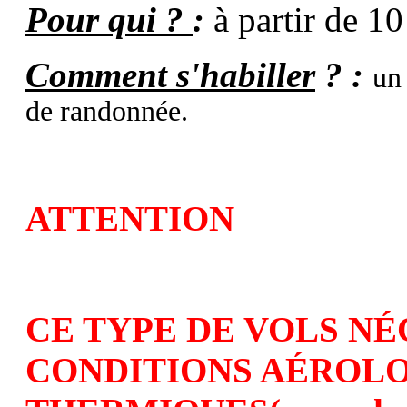
Pour qui ?
:
à partir de 10
Comment s'habiller
? :
un
de randonnée.
ATTENTION
CE TYPE DE VOLS NÉ
CONDITIONS AÉROL