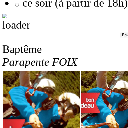
ce soir (à partir de 18h)
Baptême
Parapente FOIX