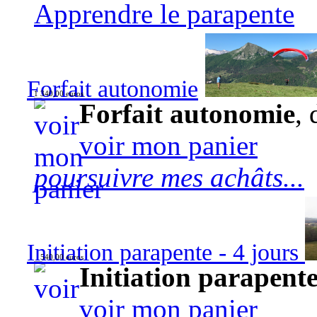
Apprendre le parapente
Forfait autonomie
1 340,00 euros
Forfait autonomie
, 
voir mon panier
poursuivre mes achâts...
Initiation parapente - 4 jours
540,00 euros
Initiation parapente
voir mon panier