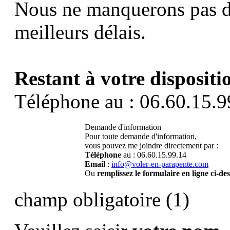
Nous ne manquerons pas d
meilleurs délais.
Restant à votre dispositi
Téléphone au : 06.60.15.9
Demande d'information
Pour toute demande d'information,
vous pouvez me joindre directement par :
Téléphone
au : 06.60.15.99.14
Email
:
info@voler-en-parapente.com
Ou
remplissez le formulaire en ligne ci-de
champ obligatoire (1)