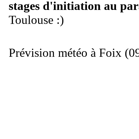
stages d'initiation au pa
Toulouse :)
Prévision météo à Foix (09