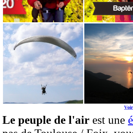
Voir
Le peuple de l'air
est une
é