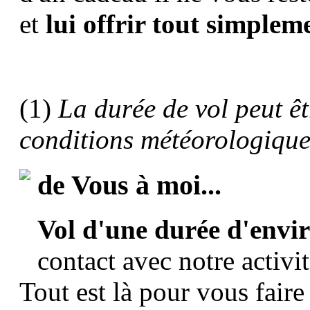
et
lui offrir tout simpleme
(1)
La durée de vol peut êt
conditions météorologique
de Vous à moi...
Vol d'une durée d'envi
contact avec notre activi
Tout est là pour vous fair