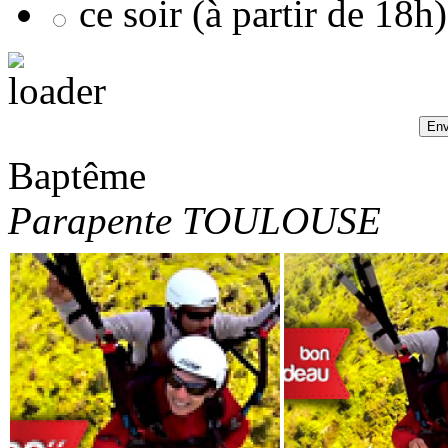
ce soir (à partir de 18h)
Baptême
Parapente TOULOUSE