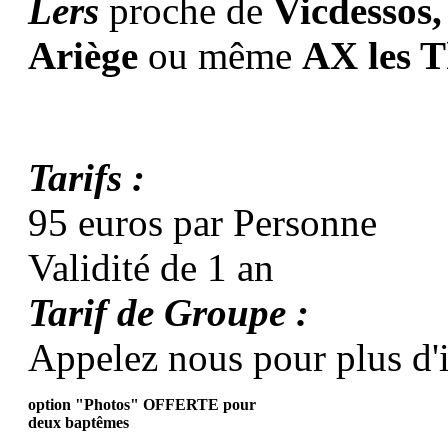
Lers
proche de
Vicdessos,
Ariège
ou même
AX les 
Tarifs :
95 euros par Personne
Validité de 1 an
Tarif de Groupe :
Appelez nous pour plus d'
option "Photos" OFFERTE pour
deux baptêmes