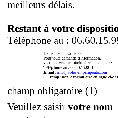
meilleurs délais.
Restant à votre dispositi
Téléphone au : 06.60.15.9
Demande d'information
Pour toute demande d'information,
vous pouvez me joindre directement par :
Téléphone
au : 06.60.15.99.14
Email
:
info@voler-en-parapente.com
Ou
remplissez le formulaire en ligne ci-de
champ obligatoire (1)
Veuillez saisir
votre nom