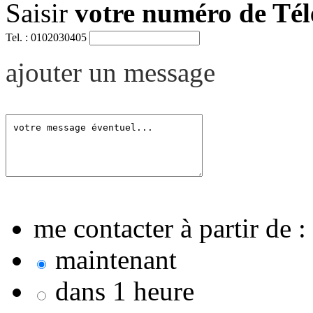
Saisir
votre numéro de Té
Tel. : 0102030405
ajouter un message
me contacter à partir de :
maintenant
dans 1 heure