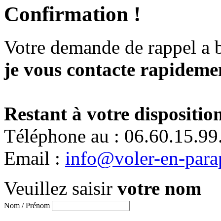
Confirmation !
Votre demande de rappel a 
je vous contacte rapidemen
Restant à votre disposition
Téléphone au : 06.60.15.99
Email :
info@voler-en-para
Veuillez saisir
votre nom
Nom / Prénom