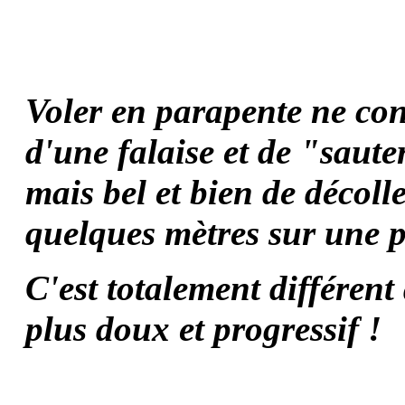
Voler en parapente ne con
d'une falaise et de "saute
mais bel et bien de décoll
quelques mètres sur une p
C'est totalement différent
plus doux et progressif !