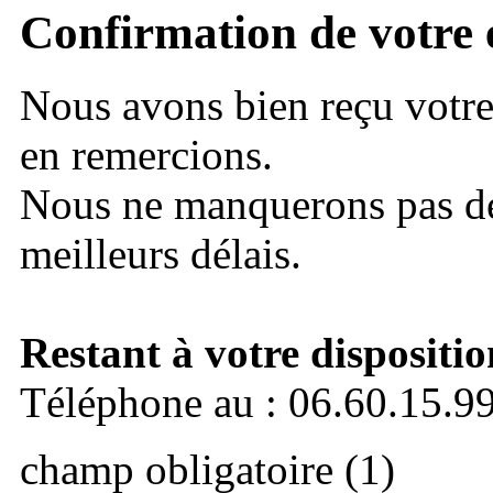
Confirmation de votre 
Nous avons bien reçu votr
en remercions.
Nous ne manquerons pas de
meilleurs délais.
Restant à votre dispositio
Téléphone au : 06.60.15.9
champ obligatoire (1)