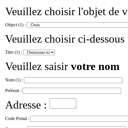
Veuillez choisir l'objet de
Object (1) :
Veuillez choisir ci-dessous
Titre (1) :
Veuillez saisir
votre nom
Nom (1) :
Prénom :
Adresse :
Code Postal :