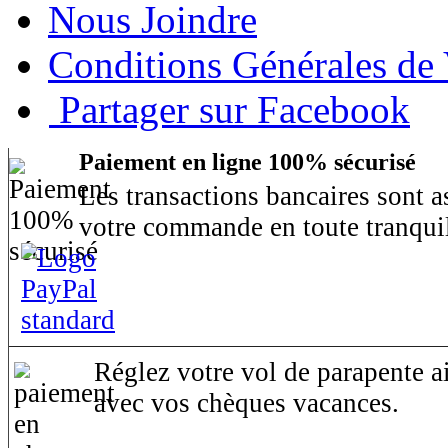
Nous Joindre
Conditions Générales de
Partager sur Facebook
Paiement en ligne 100% sécurisé
Les transactions bancaires sont 
votre commande en toute tranquil
Réglez votre vol de parapente ai
avec vos chèques vacances.