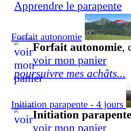
Apprendre le parapente
Forfait autonomie
1 340,00 euros
Forfait autonomie
, 
voir mon panier
poursuivre mes achâts...
Initiation parapente - 4 jours
540,00 euros
Initiation parapente
voir mon panier