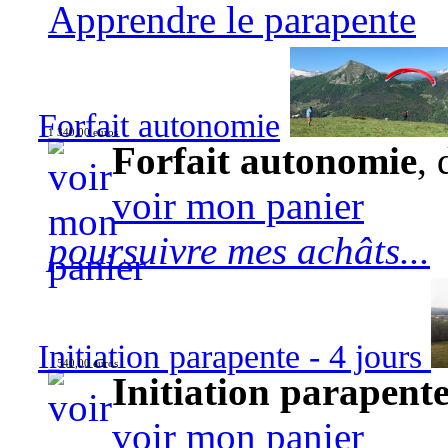
Apprendre le parapente
Forfait autonomie
1 340,00 euros
Forfait autonomie
, 
voir mon panier
poursuivre mes achâts...
Initiation parapente - 4 jours
540,00 euros
Initiation parapente
voir mon panier