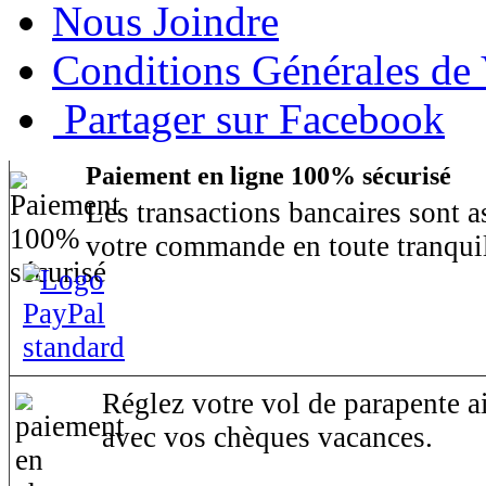
Nous Joindre
Conditions Générales de
Partager sur Facebook
Paiement en ligne 100% sécurisé
Les transactions bancaires sont 
votre commande en toute tranquil
Réglez votre vol de parapente ai
avec vos chèques vacances.