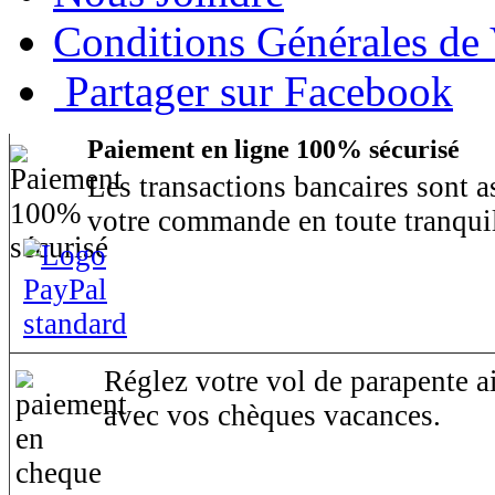
Conditions Générales de
Partager sur Facebook
Paiement en ligne 100% sécurisé
Les transactions bancaires sont 
votre commande en toute tranquil
Réglez votre vol de parapente ai
avec vos chèques vacances.