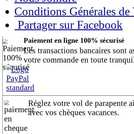
Conditions Générales de
Partager sur Facebook
Paiement en ligne 100% sécurisé
Les transactions bancaires sont 
votre commande en toute tranquil
Réglez votre vol de parapente ai
avec vos chèques vacances.