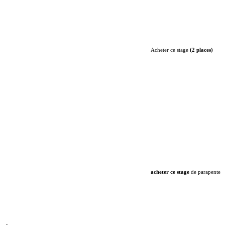
Acheter ce stage
(2 places)
acheter ce stage
de parapente