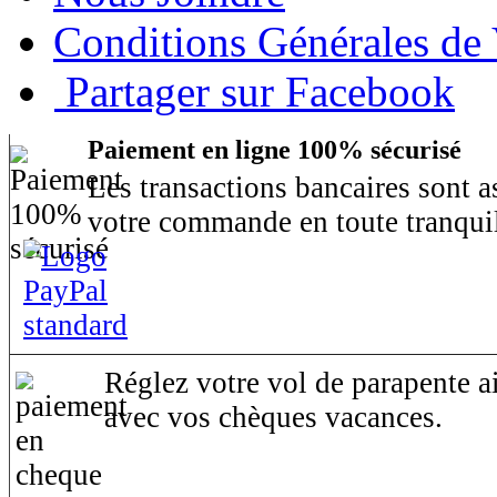
Conditions Générales de
Partager sur Facebook
Paiement en ligne 100% sécurisé
Les transactions bancaires sont 
votre commande en toute tranquil
Réglez votre vol de parapente ai
avec vos chèques vacances.