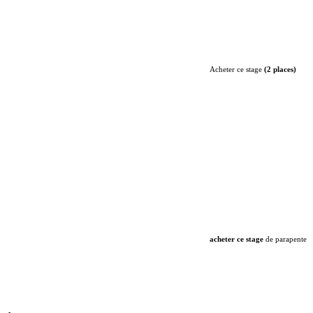
Acheter ce stage
(2 places)
acheter ce stage
de parapente