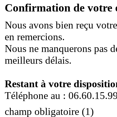
Confirmation de votre 
Nous avons bien reçu votr
en remercions.
Nous ne manquerons pas de
meilleurs délais.
Restant à votre dispositio
Téléphone au : 06.60.15.9
champ obligatoire (1)