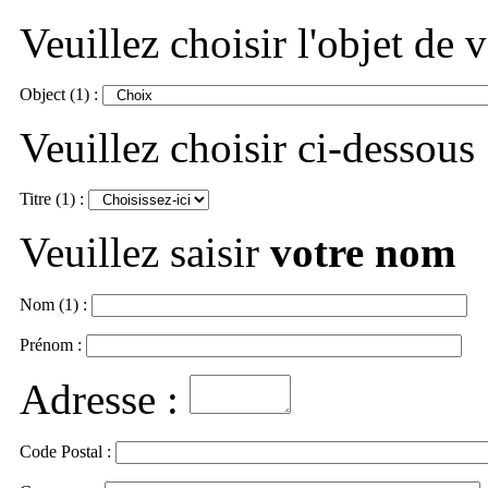
Veuillez choisir l'objet de
Object (1) :
Veuillez choisir ci-dessous
Titre (1) :
Veuillez saisir
votre nom
Nom (1) :
Prénom :
Adresse :
Code Postal :