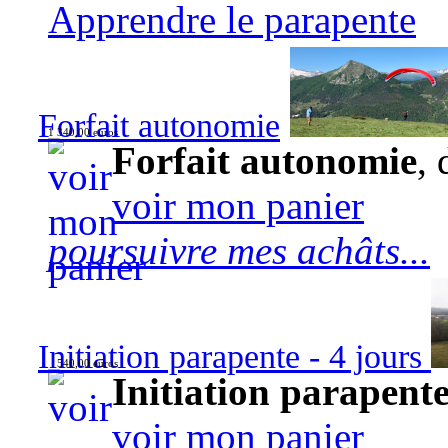
Apprendre le parapente
Forfait autonomie
1 340,00 euros
Forfait autonomie
, 
voir mon panier
poursuivre mes achâts...
Initiation parapente - 4 jours
540,00 euros
Initiation parapente
voir mon panier