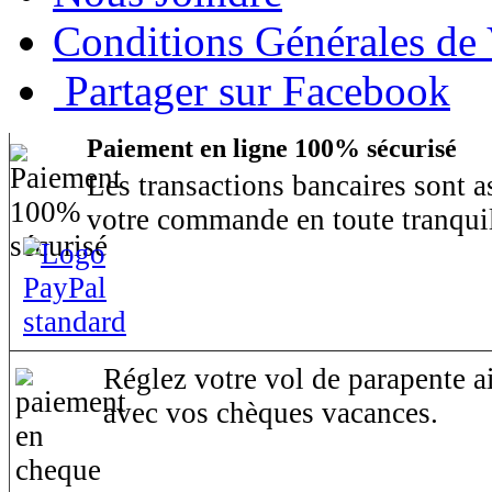
Conditions Générales de
Partager sur Facebook
Paiement en ligne 100% sécurisé
Les transactions bancaires sont 
votre commande en toute tranquil
Réglez votre vol de parapente ai
avec vos chèques vacances.