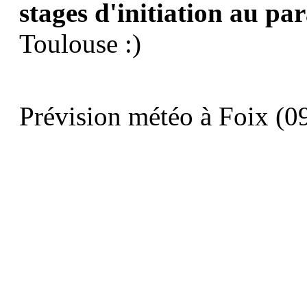
stages d'initiation au pa
Toulouse :)
Prévision météo à Foix (09