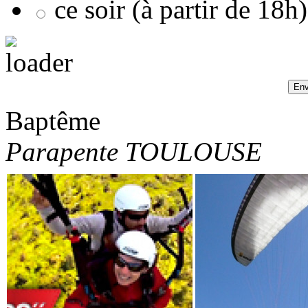
ce soir (à partir de 18h)
Baptême
Parapente TOULOUSE