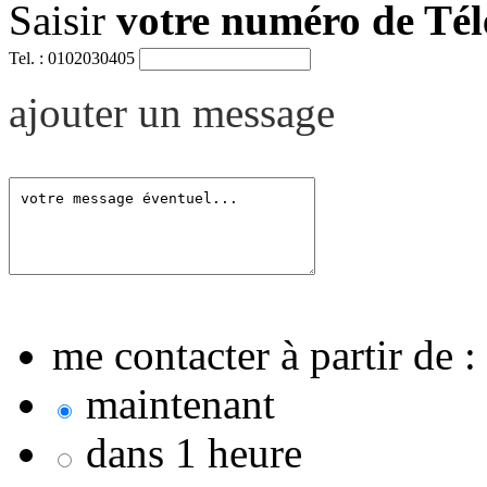
Saisir
votre numéro de Té
Tel. : 0102030405
ajouter un message
me contacter à partir de :
maintenant
dans 1 heure