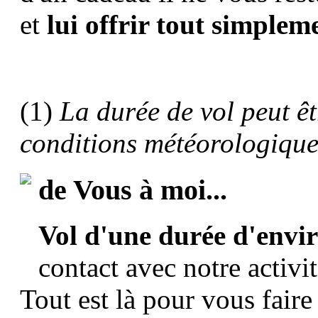
et
lui offrir tout simpleme
(1)
La durée de vol peut êt
conditions météorologique
de Vous à moi...
Vol d'une durée d'envi
contact avec notre activi
Tout est là pour vous fair