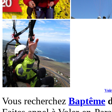
Voir
Vous recherchez
Baptême
d