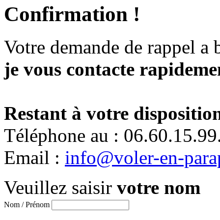
Confirmation !
Votre demande de rappel a 
je vous contacte rapidemen
Restant à votre disposition
Téléphone au : 06.60.15.99
Email :
info@voler-en-para
Veuillez saisir
votre nom
Nom / Prénom