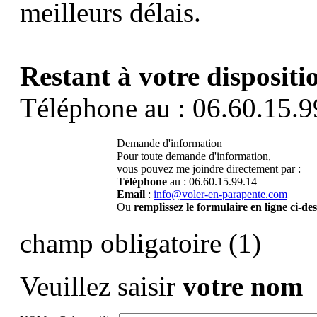
meilleurs délais.
Restant à votre dispositi
Téléphone au : 06.60.15.9
Demande d'information
Pour toute demande d'information,
vous pouvez me joindre directement par :
Téléphone
au : 06.60.15.99.14
Email
:
info@voler-en-parapente.com
Ou
remplissez le formulaire en ligne ci-de
champ obligatoire (1)
Veuillez saisir
votre nom