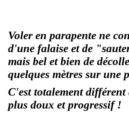
Voler en parapente ne con
d'une falaise et de "saute
mais bel et bien de décoll
quelques mètres sur une p
C'est totalement différent
plus doux et progressif !