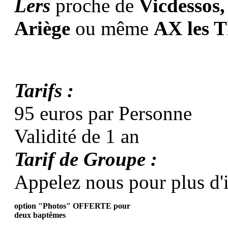
Lers
proche de
Vicdessos,
Ariège
ou même
AX les 
Tarifs :
95 euros par Personne
Validité de 1 an
Tarif de Groupe :
Appelez nous pour plus d'
option "Photos" OFFERTE pour
deux baptêmes